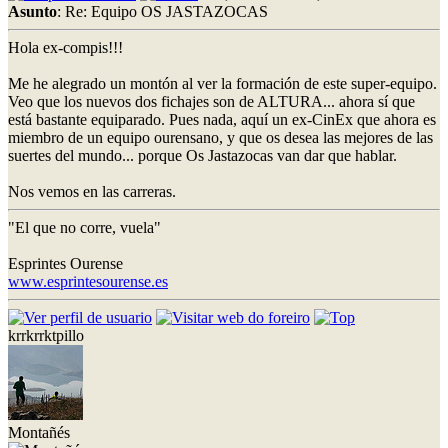
Asunto
: Re: Equipo OS JASTAZOCAS
Hola ex-compis!!!
Me he alegrado un montón al ver la formación de este super-equipo.
Veo que los nuevos dos fichajes son de ALTURA... ahora sí que
está bastante equiparado. Pues nada, aquí un ex-CinEx que ahora es
miembro de un equipo ourensano, y que os desea las mejores de las
suertes del mundo... porque Os Jastazocas van dar que hablar.
Nos vemos en las carreras.
"El que no corre, vuela"
Esprintes Ourense
www.esprintesourense.es
krrkrrktpillo
Montañés