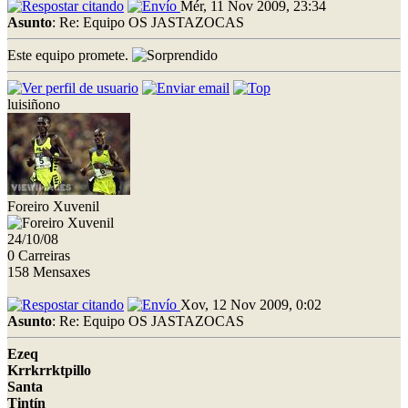
Mér, 11 Nov 2009, 23:34
Asunto
: Re: Equipo OS JASTAZOCAS
Este equipo promete.
luisiñono
Foreiro Xuvenil
24/10/08
0 Carreiras
158 Mensaxes
Xov, 12 Nov 2009, 0:02
Asunto
: Re: Equipo OS JASTAZOCAS
Ezeq
Krrkrrktpillo
Santa
Tintín