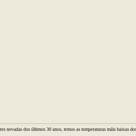
es nevadas dos últimos 30 anos, temos as temperaturas máis baixas dos