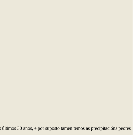
 últimos 30 anos, e por suposto tamen temos as precipitacións peores