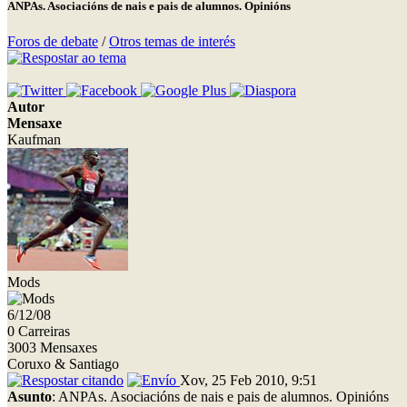
ANPAs. Asociacións de nais e pais de alumnos. Opinións
Foros de debate
/
Otros temas de interés
Autor
Mensaxe
Kaufman
Mods
6/12/08
0 Carreiras
3003 Mensaxes
Coruxo & Santiago
Xov, 25 Feb 2010, 9:51
Asunto
: ANPAs. Asociacións de nais e pais de alumnos. Opinións