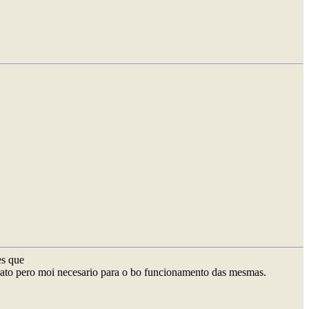
es que
ngrato pero moi necesario para o bo funcionamento das mesmas.