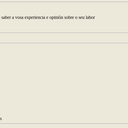
ber a vosa experiencia e opinión sobre o seu labor
s