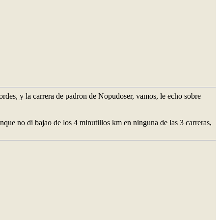
 ordes, y la carrera de padron de Nopudoser, vamos, le echo sobre
ue no di bajao de los 4 minutillos km en ninguna de las 3 carreras,