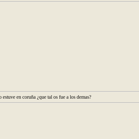
o estuve en coruña ¿que tal os fue a los demas?