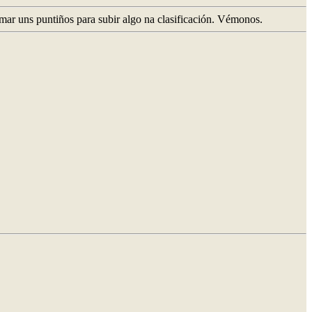
mar uns puntiños para subir algo na clasificación. Vémonos.