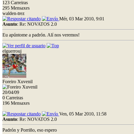
123 Carreiras
295 Mensaxes
walden-trez
Mér, 03 Mar 2010, 9:01
Asunto
: Re: NOVATOS 2.0
Eu apúntome a padrón. Alí nos veremos!
elguerrouj
Foreiro Xuvenil
20/04/09
0 Carreiras
196 Mensaxes
Ven, 05 Mar 2010, 11:58
Asunto
: Re: NOVATOS 2.0
Padrón y Porriño, eso espero