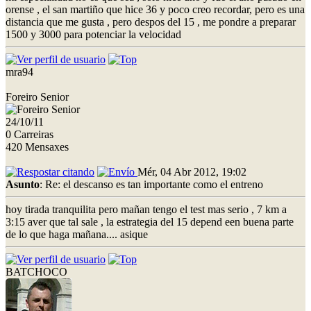
orense , el san martiño que hice 36 y poco creo recordar, pero es una
distancia que me gusta , pero despos del 15 , me pondre a preparar
1500 y 3000 para potenciar la velocidad
mra94
Foreiro Senior
24/10/11
0 Carreiras
420 Mensaxes
Mér, 04 Abr 2012, 19:02
Asunto
: Re: el descanso es tan importante como el entreno
hoy tirada tranquilita pero mañan tengo el test mas serio , 7 km a
3:15 aver que tal sale , la estrategia del 15 depend een buena parte
de lo que haga mañana.... asique
BATCHOCO