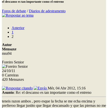
el descanso es tan importante como el entreno
Foros de debate
/
Diarios de adestramento
Anterior
1
2
Autor
Mensaxe
mra94
Foreiro Senior
24/10/11
0 Carreiras
420 Mensaxes
Mér, 04 Abr 2012, 15:16
Asunto
: Re: el descanso es tan importante como el entreno
teneis razon ambos , pero esque la fecha se me echa encima y
prefieroo llegar justito que llegar descansado y que las piernas no me