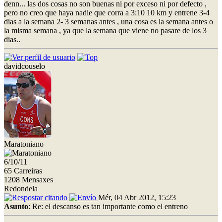
denn... las dos cosas no son buenas ni por exceso ni por defecto ,
pero no creo que haya nadie que corra a 3:10 10 km y entrene 3-4
dias a la semana 2- 3 semanas antes , una cosa es la semana antes o
la misma semana , ya que la semana que viene no pasare de los 3
dias..
davidcouselo
Maratoniano
6/10/11
65 Carreiras
1208 Mensaxes
Redondela
Mér, 04 Abr 2012, 15:23
Asunto
: Re: el descanso es tan importante como el entreno