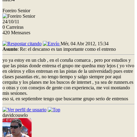
Foreiro Senior
24/10/11
0 Carreiras
420 Mensaxes
Mér, 04 Abr 2012, 15:34
Asunto
: Re: el descanso es tan importante como el entreno
yo ya estoy en un club , en el coruña comarca , pero por estudios y
que las pistas donde entrena el grupo me quedna muy lejos ( yo vivo
en oleiros y ellos entrenan en las pistas de la universidad) pues entre
clases pasantias etc, no tengo tiempo y salgo siempre por aqui
cerquita y los planes me los buscos de internet , ya sea de runners.es
o otras y con consejos de gente con experiencia, me voi montando
mis sesiones.
eso si, en septiembre tengo que buscarme grupo serio de entrenos
davidcouselo