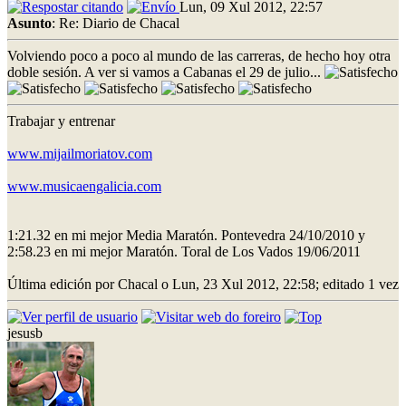
Lun, 09 Xul 2012, 22:57
Asunto
: Re: Diario de Chacal
Volviendo poco a poco al mundo de las carreras, de hecho hoy otra
doble sesión. A ver si vamos a Cabanas el 29 de julio...
Trabajar y entrenar
www.mijailmoriatov.com
www.musicaengalicia.com
1:21.32 en mi mejor Media Maratón. Pontevedra 24/10/2010 y
2:58.23 en mi mejor Maratón. Toral de Los Vados 19/06/2011
Última edición por Chacal o Lun, 23 Xul 2012, 22:58; editado 1 vez
jesusb