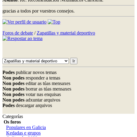
gracias a todos por vuestros consejos.
Foros de debate
/
Zapatillas y material deportivo
Podes
publicar novos temas
Non podes
responder a temas
Non podes
editar as túas mensaxes
Non podes
borrar as túas mensaxes
Non podes
votar nas enquisas
Non podes
adxuntar arquivos
Podes
descargar arquivos
Categorías
Os foros
Populares en Galicia
Kedadas e grupos