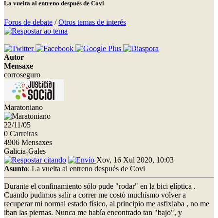
La vuelta al entreno después de Covi
Foros de debate
/
Otros temas de interés
Autor
Mensaxe
corroseguro
Maratoniano
22/11/05
0 Carreiras
4906 Mensaxes
Galicia-Gales
Xov, 16 Xul 2020, 10:03
Asunto
: La vuelta al entreno después de Covi
Durante el confinamiento sólo pude "rodar" en la bici elíptica .
Cuando pudimos salir a correr me costó muchísmo volver a
recuperar mi normal estado físico, al principio me asfixiaba , no me
iban las piernas. Nunca me había encontrado tan "bajo", y