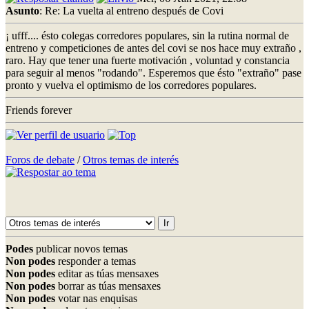
Asunto
: Re: La vuelta al entreno después de Covi
¡ ufff.... ésto colegas corredores populares, sin la rutina normal de
entreno y competiciones de antes del covi se nos hace muy extraño ,
raro. Hay que tener una fuerte motivación , voluntad y constancia
para seguir al menos "rodando". Esperemos que ésto "extraño" pase
pronto y vuelva el optimismo de los corredores populares.
Friends forever
Foros de debate
/
Otros temas de interés
Podes
publicar novos temas
Non podes
responder a temas
Non podes
editar as túas mensaxes
Non podes
borrar as túas mensaxes
Non podes
votar nas enquisas