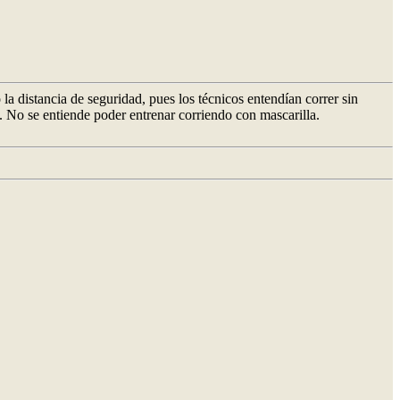
la distancia de seguridad, pues los técnicos entendían correr sin
. No se entiende poder entrenar corriendo con mascarilla.