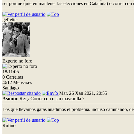
ser porque quieren mantener las elecciones en Cataluña) o correr con 
gefreiter
Experto no foro
18/11/05
0 Carreiras
4612 Mensaxes
Santiago
Mar, 26 Xan 2021, 20:55
Asunto
: Re: ¿ Correr con o sin mascarilla ?
Los que llevamos gafas añadimos el problema. incluso caminando, de qu
Rufino