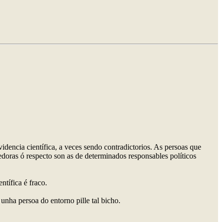
videncia científica, a veces sendo contradictorios. As persoas que
doras ó respecto son as de determinados responsables políticos
ntífica é fraco.
unha persoa do entorno pille tal bicho.