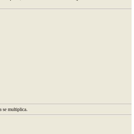
 se multiplica.