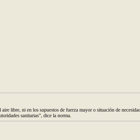
 aire libre, ni en los supuestos de fuerza mayor o situación de necesidad
utoridades sanitarias”, dice la norma.