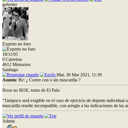
gefreiter
Experto no foro
18/11/05
0 Carreiras
4612 Mensaxes
Santiago
Mar, 30 Mar 2021, 11:39
Asunto
: Re: ¿ Correr con o sin mascarilla ?
Hoxe no BOE, tomo de El País:
“Tampoco será exigible en el caso de ejercicio de deporte individual al
mascarilla resulte incompatible, con arreglo a las indicaciones de las a
Admin