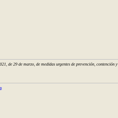
021, de 29 de marzo, de medidas urgentes de prevención, contención y 