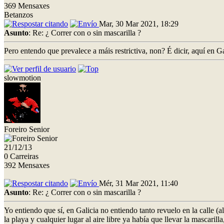
369 Mensaxes
Betanzos
Mar, 30 Mar 2021, 18:29
Asunto
: Re: ¿ Correr con o sin mascarilla ?
Pero entendo que prevalece a máis restrictiva, non? É dicir, aquí en G
slowmotion
Foreiro Senior
21/12/13
0 Carreiras
392 Mensaxes
Mér, 31 Mar 2021, 11:40
Asunto
: Re: ¿ Correr con o sin mascarilla ?
Yo entiendo que sí, en Galicia no entiendo tanto revuelo en la calle 
la playa y cualquier lugar al aire libre ya había que llevar la mascaril