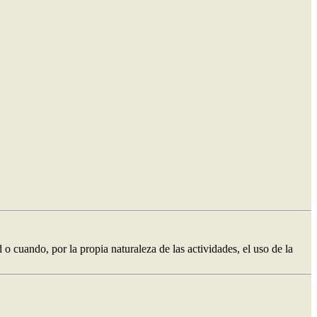
 o cuando, por la propia naturaleza de las actividades, el uso de la