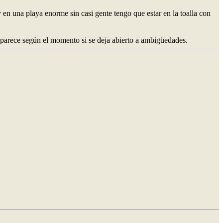
en una playa enorme sin casi gente tengo que estar en la toalla con
 parece según el momento si se deja abierto a ambigüedades.