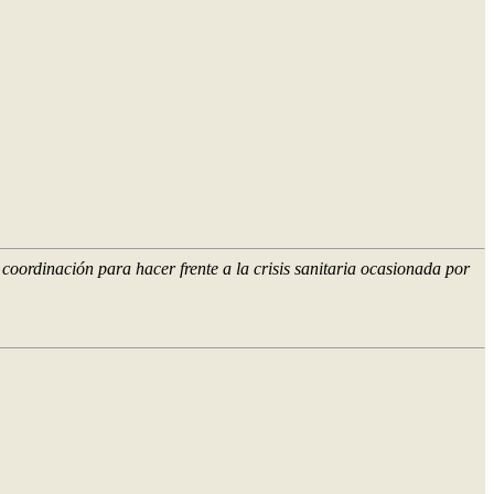
coordinación para hacer frente a la crisis sanitaria ocasionada por