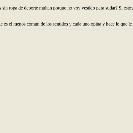
 sin ropa de deporte multan porque no voy vestido para sudar? Si estoy 
e es el menos común de los sentidos y cada uno opina y hace lo que le