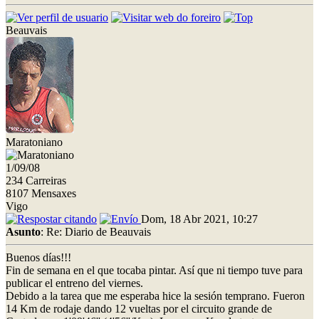
Beauvais
Maratoniano
1/09/08
234 Carreiras
8107 Mensaxes
Vigo
Dom, 18 Abr 2021, 10:27
Asunto
: Re: Diario de Beauvais
Buenos días!!!
Fin de semana en el que tocaba pintar. Así que ni tiempo tuve para
publicar el entreno del viernes.
Debido a la tarea que me esperaba hice la sesión temprano. Fueron
14 Km de rodaje dando 12 vueltas por el circuito grande de