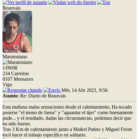
Beauvais
Maratoniano
1/09/08
234 Carreiras
8107 Mensaxes
Vigo
Mér, 14 Abr 2021, 9:56
Asunto
: Re: Diario de Beauvais
Esta mañana malas sensaciones desde el calentamiento, Ha tocado
ponerse "el mono de faena" y "aguantar el tipo" como buenamente
pude... y el resultado, dadas las circunstancias, podemos decir que
ha sido bueno.
Tras 3 Km de calentamiento junto a Maikel Patino y Miguel Freire
tocó hacer el trabajo específico en solitario.