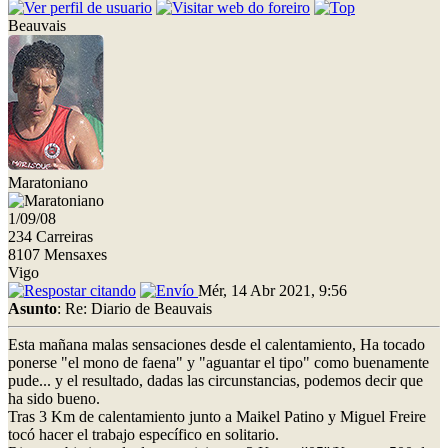
Beauvais
Maratoniano
1/09/08
234 Carreiras
8107 Mensaxes
Vigo
Mér, 14 Abr 2021, 9:56
Asunto
: Re: Diario de Beauvais
Esta mañana malas sensaciones desde el calentamiento, Ha tocado
ponerse "el mono de faena" y "aguantar el tipo" como buenamente
pude... y el resultado, dadas las circunstancias, podemos decir que
ha sido bueno.
Tras 3 Km de calentamiento junto a Maikel Patino y Miguel Freire
tocó hacer el trabajo específico en solitario.