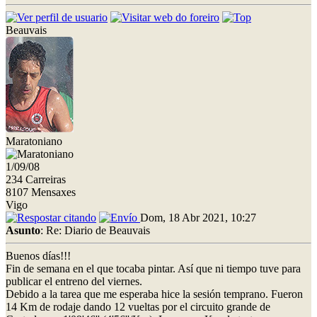
Beauvais
Maratoniano
1/09/08
234 Carreiras
8107 Mensaxes
Vigo
Dom, 18 Abr 2021, 10:27
Asunto
: Re: Diario de Beauvais
Buenos días!!!
Fin de semana en el que tocaba pintar. Así que ni tiempo tuve para
publicar el entreno del viernes.
Debido a la tarea que me esperaba hice la sesión temprano. Fueron
14 Km de rodaje dando 12 vueltas por el circuito grande de