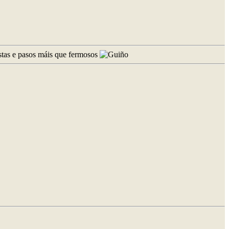
istas e pasos máis que fermosos