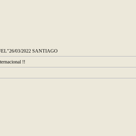
EL"26/03/2022 SANTIAGO
ternacional !!