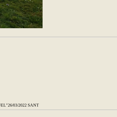
EL"26/03/2022 SANT