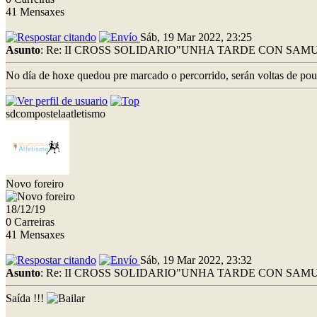
41 Mensaxes
Sáb, 19 Mar 2022, 23:25
Asunto
: Re: II CROSS SOLIDARIO"UNHA TARDE CON SAMU
No día de hoxe quedou pre marcado o percorrido, serán voltas de pou
sdcompostelaatletismo
Novo foreiro
18/12/19
0 Carreiras
41 Mensaxes
Sáb, 19 Mar 2022, 23:32
Asunto
: Re: II CROSS SOLIDARIO"UNHA TARDE CON SAMU
Saída !!!