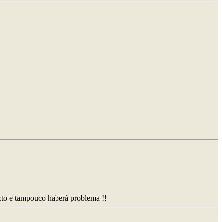
acto e tampouco haberá problema !!