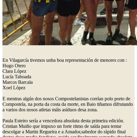
En Vilagarcía tivemos unha boa representación de menores con :
Hugo Otero
Clara López
Lucía Taboada
Marcos Barcala
Xoel López
E mentras algún dos nosos Compostelanistas corrían polo porto de
Compostela, na porta da costa da morte, en Baio tiñamos difrutando
a varios dos nosos atletas máis asíduos desa zona.
Paula Esteiro sería a vencedora absoluta desta primeira edición.
Cristian Muiño que impuxo un forte ritmo de saída para tentar
descolgar a Martin Regueira e a Amador,sabedor do rápido final