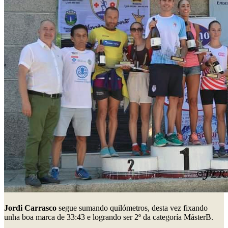
Jordi Carrasco
segue sumando quilómetros, desta vez fixando
unha boa marca de 33:43 e logrando ser 2º da categoría MásterB.