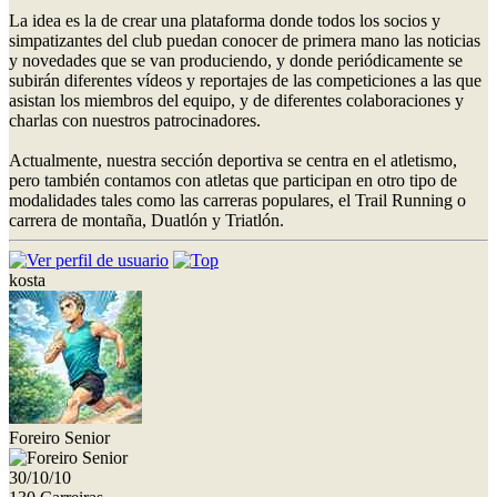
La idea es la de crear una plataforma donde todos los socios y
simpatizantes del club puedan conocer de primera mano las noticias
y novedades que se van produciendo, y donde periódicamente se
subirán diferentes vídeos y reportajes de las competiciones a las que
asistan los miembros del equipo, y de diferentes colaboraciones y
charlas con nuestros patrocinadores.
Actualmente, nuestra sección deportiva se centra en el atletismo,
pero también contamos con atletas que participan en otro tipo de
modalidades tales como las carreras populares, el Trail Running o
carrera de montaña, Duatlón y Triatlón.
kosta
Foreiro Senior
30/10/10