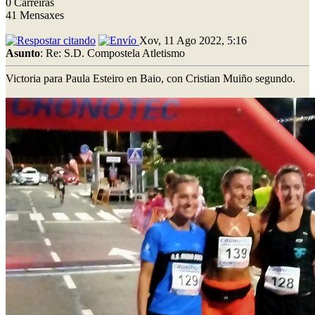
0 Carreiras
41 Mensaxes
Xov, 11 Ago 2022, 5:16
Asunto
: Re: S.D. Compostela Atletismo
Victoria para Paula Esteiro en Baio, con Cristian Muiño segundo.