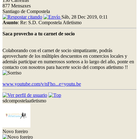
130 Carreiras
877 Mensaxes
Santiago de Compostela
Sáb, 28 Dec 2019, 0:11
Asunto
: Re: S.D. Compostela Atletismo
Saca provecho a tu carnet de socio
Colaborando con el carnet de socio simpatizante, podrás
aprovecharte de los múltiples descuentos en comercios locales y
además participar en numerosos sorteos a lo largo del año, ponte en
contacto con nosotros para hacerte socio del compos atletismo !!
www.youtube.com/v/nFho...e=youtu.be
sdcompostelaatletismo
Novo foreiro