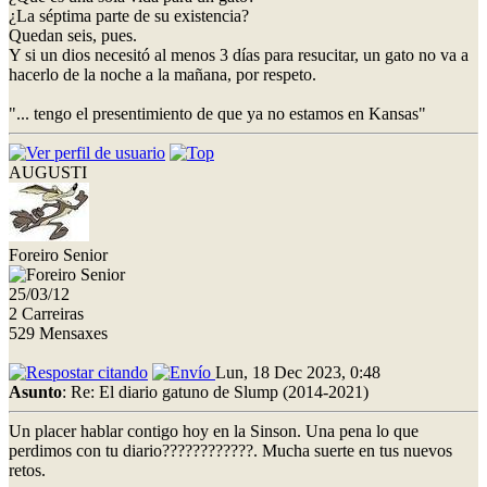
¿La séptima parte de su existencia?
Quedan seis, pues.
Y si un dios necesitó al menos 3 días para resucitar, un gato no va a
hacerlo de la noche a la mañana, por respeto.
"... tengo el presentimiento de que ya no estamos en Kansas"
AUGUSTI
Foreiro Senior
25/03/12
2 Carreiras
529 Mensaxes
Lun, 18 Dec 2023, 0:48
Asunto
: Re: El diario gatuno de Slump (2014-2021)
Un placer hablar contigo hoy en la Sinson. Una pena lo que
perdimos con tu diario????????????. Mucha suerte en tus nuevos
retos.