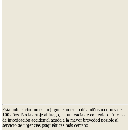
Esta publicación no es un juguete, no se la dé a niños menores de
100 años. No la arroje al fuego, ni aún vacía de contenido. En caso
de intoxicación accidental acuda a la mayor brevedad posible al
servicio de urgencias psiquiátricas más cercano.