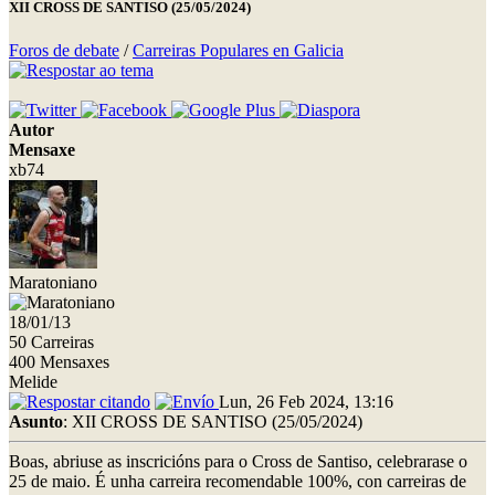
XII CROSS DE SANTISO (25/05/2024)
Foros de debate
/
Carreiras Populares en Galicia
Autor
Mensaxe
xb74
Maratoniano
18/01/13
50 Carreiras
400 Mensaxes
Melide
Lun, 26 Feb 2024, 13:16
Asunto
: XII CROSS DE SANTISO (25/05/2024)
Boas, abriuse as inscricións para o Cross de Santiso, celebrarase o
25 de maio. É unha carreira recomendable 100%, con carreiras de