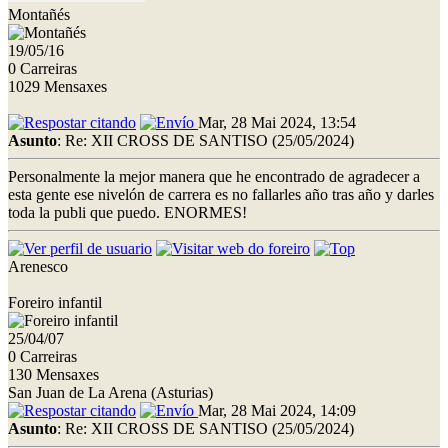
Montañés
19/05/16
0 Carreiras
1029 Mensaxes
Mar, 28 Mai 2024, 13:54
Asunto
: Re: XII CROSS DE SANTISO (25/05/2024)
Personalmente la mejor manera que he encontrado de agradecer a
esta gente ese nivelón de carrera es no fallarles año tras año y darles
toda la publi que puedo. ENORMES!
Arenesco
Foreiro infantil
25/04/07
0 Carreiras
130 Mensaxes
San Juan de La Arena (Asturias)
Mar, 28 Mai 2024, 14:09
Asunto
: Re: XII CROSS DE SANTISO (25/05/2024)