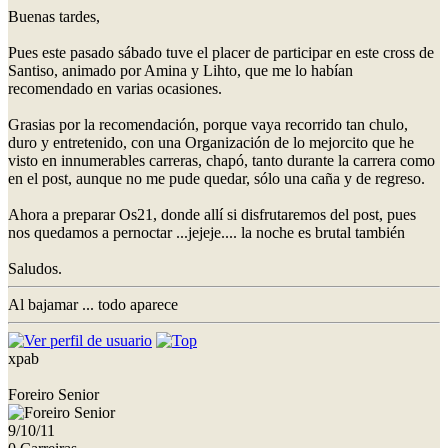
Buenas tardes,
Pues este pasado sábado tuve el placer de participar en este cross de
Santiso, animado por Amina y Lihto, que me lo habían
recomendado en varias ocasiones.
Grasias por la recomendación, porque vaya recorrido tan chulo,
duro y entretenido, con una Organización de lo mejorcito que he
visto en innumerables carreras, chapó, tanto durante la carrera como
en el post, aunque no me pude quedar, sólo una caña y de regreso.
Ahora a preparar Os21, donde allí si disfrutaremos del post, pues
nos quedamos a pernoctar ...jejeje.... la noche es brutal también
Saludos.
Al bajamar ... todo aparece
xpab
Foreiro Senior
9/10/11