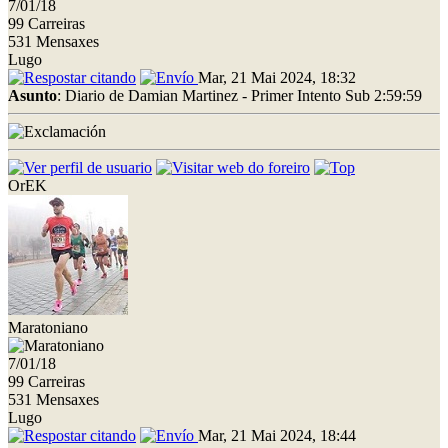
7/01/18
99 Carreiras
531 Mensaxes
Lugo
Mar, 21 Mai 2024, 18:32
Asunto
: Diario de Damian Martinez - Primer Intento Sub 2:59:59
OrEK
Maratoniano
7/01/18
99 Carreiras
531 Mensaxes
Lugo
Mar, 21 Mai 2024, 18:44