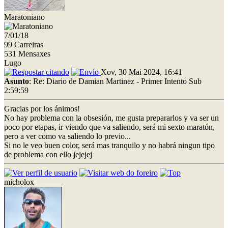
Maratoniano
7/01/18
99 Carreiras
531 Mensaxes
Lugo
Xov, 30 Mai 2024, 16:41
Asunto
: Re: Diario de Damian Martinez - Primer Intento Sub
2:59:59
Gracias por los ánimos!
No hay problema con la obsesión, me gusta prepararlos y va ser un
poco por etapas, ir viendo que va saliendo, será mi sexto maratón,
pero a ver como va saliendo lo previo...
Si no le veo buen color, será mas tranquilo y no habrá ningun tipo
de problema con ello jejejej
micholox