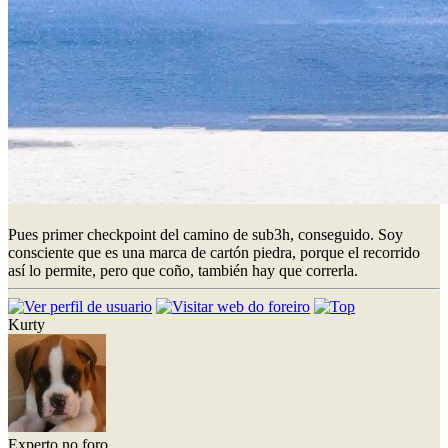
Pues primer checkpoint del camino de sub3h, conseguido. Soy
consciente que es una marca de cartón piedra, porque el recorrido
así lo permite, pero que coño, también hay que correrla.
Kurty
Experto no foro