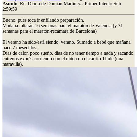
Asunto
: Re: Diario de Damian Martinez - Primer Intento Sub
2:59:59
Bueno, pues toca ir enfilando preparación.
Mañana faltarán 16 semanas para el maratón de Valencia (y 31
semanas para el maratón-recámara de Barcelona)
El verano ha sido/está siendo, verano. Sumado a bebé que mañana
hace 7 mesecillos.
Días de calor, poco sueño, días de no tener tiempo a nada y sacando
entrenos exprés corriendo con el niño con el carrito Thule (una
maravilla).