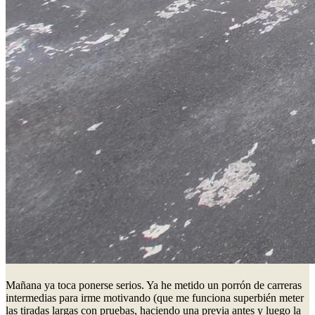
Mañana ya toca ponerse serios. Ya he metido un porrón de carreras
intermedias para irme motivando (que me funciona superbién meter
las tiradas largas con pruebas, haciendo una previa antes y luego la