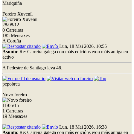
Mariquiña
Foreiro Xuvenil
28/08/12
0 Carreiras
185 Mensaxes
A Coruña
Lun, 18 Mai 2026, 10:55
Asunto
: Re: Carreira galega con máis edicións e/ou máis antiga en
activo
A Pedestre de Santiago leva 46.
pepobrea
Novo foreiro
11/05/15
1 Carreiras
19 Mensaxes
Lun, 18 Mai 2026, 16:38
Asunto
: Re: Carreira galega con máis edicións e/ou máis antiga en