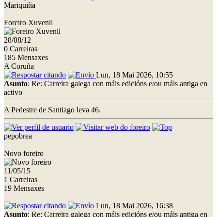
Mariquiña
Foreiro Xuvenil
28/08/12
0 Carreiras
185 Mensaxes
A Coruña
Lun, 18 Mai 2026, 10:55
Asunto
: Re: Carreira galega con máis edicións e/ou máis antiga en
activo
A Pedestre de Santiago leva 46.
pepobrea
Novo foreiro
11/05/15
1 Carreiras
19 Mensaxes
Lun, 18 Mai 2026, 16:38
Asunto
: Re: Carreira galega con máis edicións e/ou máis antiga en