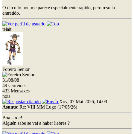
O circuíto non me parece especialmente rápido, pero resulta
entretido.
telait
Foreiro Senior
31/08/08
49 Carreiras
433 Mensaxes
noia
Xov, 07 Mai 2026, 14:09
Asunto
: Re: VIII MM Lugo (17/05/26)
Boa tarde!
Alguén sabe se vai a haber liebres ?