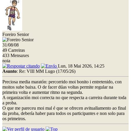
Foreiro Senior
31/08/08
49 Carreiras
433 Mensaxes
noia
Lun, 18 Mai 2026, 14:25
Asunto
: Re: VIII MM Lugo (17/05/26)
Preciosa media maratón: percorrido moi bonito i entretenido, con
moitos sube baixa. O de facer dúas voltas permite regular na
primeira volta e aumentar ritmo na segunda.
A organización moi correcta no que respecta a carreira durante toda
a proba.
O que me pareceu moi mal é que se ofrecen avituallamento ao final
da proba, debería haber para todos os participantes e non solo para
os primeiros.