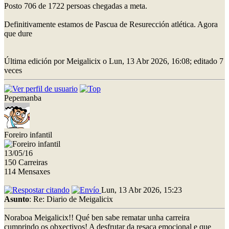
Posto 706 de 1722 persoas chegadas a meta.
Definitivamente estamos de Pascua de Resurección atlética. Agora
que dure
Última edición por Meigalicix o Lun, 13 Abr 2026, 16:08; editado 7
veces
Pepemanba
Foreiro infantil
13/05/16
150 Carreiras
114 Mensaxes
Lun, 13 Abr 2026, 15:23
Asunto
: Re: Diario de Meigalicix
Noraboa Meigalicix!! Qué ben sabe rematar unha carreira
cumprindo os obxectivos! A desfrutar da resaca emocional e que