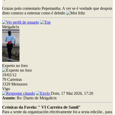
Grazas polo comentario Pepemanba. A ver se é verdade que despois
disto comezo a entrenar como é debido
Meigalicix
Experto no foro
19/02/12
79 Carreiras
3329 Mensaxes
Vigo
Dom, 17 Mai 2026, 17:20
Asunto
: Re: Diario de Meigalicix
Crónicas da Favela: " VI Carreira de Samil"
Para a xente da organización efectivamente foi a sexta edición , para