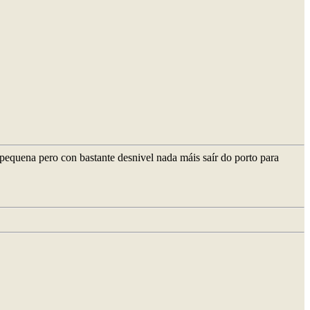
 pequena pero con bastante desnivel nada máis saír do porto para