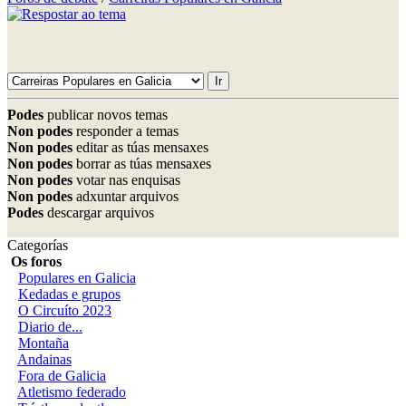
Podes
publicar novos temas
Non podes
responder a temas
Non podes
editar as túas mensaxes
Non podes
borrar as túas mensaxes
Non podes
votar nas enquisas
Non podes
adxuntar arquivos
Podes
descargar arquivos
Categorías
Os foros
Populares en Galicia
Kedadas e grupos
O Circuíto 2023
Diario de...
Montaña
Andainas
Fora de Galicia
Atletismo federado