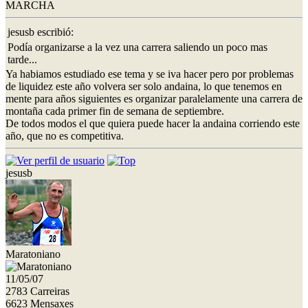
MARCHA
jesusb escribió:
Podía organizarse a la vez una carrera saliendo un poco mas
tarde...
Ya habiamos estudiado ese tema y se iva hacer pero por problemas
de liquidez este año volvera ser solo andaina, lo que tenemos en
mente para años siguientes es organizar paralelamente una carrera de
montaña cada primer fin de semana de septiembre.
De todos modos el que quiera puede hacer la andaina corriendo este
año, que no es competitiva.
jesusb
Maratoniano
11/05/07
2783 Carreiras
6623 Mensaxes