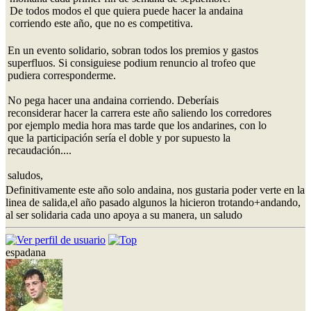
De todos modos el que quiera puede hacer la andaina
corriendo este año, que no es competitiva.
En un evento solidario, sobran todos los premios y gastos
superfluos. Si consiguiese podium renuncio al trofeo que
pudiera corresponderme.
No pega hacer una andaina corriendo. Deberíais
reconsiderar hacer la carrera este año saliendo los corredores
por ejemplo media hora mas tarde que los andarines, con lo
que la participación sería el doble y por supuesto la
recaudación....
saludos,
Definitivamente este año solo andaina, nos gustaria poder verte en la
linea de salida,el año pasado algunos la hicieron trotando+andando,
al ser solidaria cada uno apoya a su manera, un saludo
espadana