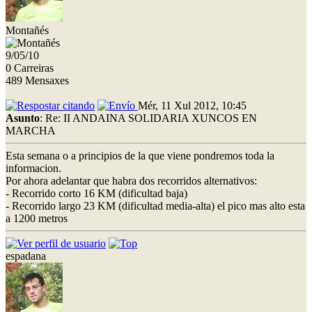
Montañés
9/05/10
0 Carreiras
489 Mensaxes
Mér, 11 Xul 2012, 10:45
Asunto
: Re: II ANDAINA SOLIDARIA XUNCOS EN
MARCHA
Esta semana o a principios de la que viene pondremos toda la
informacion.
Por ahora adelantar que habra dos recorridos alternativos:
- Recorrido corto 16 KM (dificultad baja)
- Recorrido largo 23 KM (dificultad media-alta) el pico mas alto esta
a 1200 metros
espadana