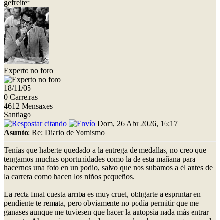
gefreiter
Experto no foro
18/11/05
0 Carreiras
4612 Mensaxes
Santiago
Dom, 26 Abr 2026, 16:17
Asunto
: Re: Diario de Yomismo
Tenías que haberte quedado a la entrega de medallas, no creo que
tengamos muchas oportunidades como la de esta mañana para
hacernos una foto en un podio, salvo que nos subamos a él antes de
la carrera como hacen los niños pequeños.
La recta final cuesta arriba es muy cruel, obligarte a esprintar en
pendiente te remata, pero obviamente no podía permitir que me
ganases aunque me tuviesen que hacer la autopsia nada más entrar