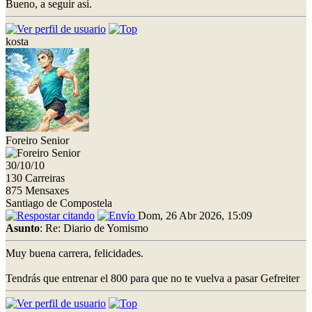
Bueno, a seguir así.
kosta
Foreiro Senior
30/10/10
130 Carreiras
875 Mensaxes
Santiago de Compostela
Dom, 26 Abr 2026, 15:09
Asunto
: Re: Diario de Yomismo
Muy buena carrera, felicidades.
Tendrás que entrenar el 800 para que no te vuelva a pasar Gefreiter