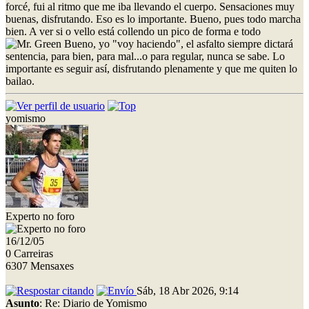
forcé, fui al ritmo que me iba llevando el cuerpo. Sensaciones muy
buenas, disfrutando. Eso es lo importante. Bueno, pues todo marcha
bien. A ver si o vello está collendo un pico de forma e todo
Bueno, yo "voy haciendo", el asfalto siempre dictará
sentencia, para bien, para mal...o para regular, nunca se sabe. Lo
importante es seguir así, disfrutando plenamente y que me quiten lo
bailao.
yomismo
Experto no foro
16/12/05
0 Carreiras
6307 Mensaxes
Sáb, 18 Abr 2026, 9:14
Asunto
: Re: Diario de Yomismo