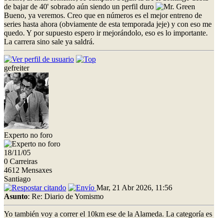
de bajar de 40' sobrado aún siendo un perfil duro
Bueno, ya veremos. Creo que en números es el mejor entreno de
series hasta ahora (obviamente de esta temporada jeje) y con eso me
quedo. Y por supuesto espero ir mejorándolo, eso es lo importante.
La carrera sino sale ya saldrá.
gefreiter
Experto no foro
18/11/05
0 Carreiras
4612 Mensaxes
Santiago
Mar, 21 Abr 2026, 11:56
Asunto
: Re: Diario de Yomismo
Yo también voy a correr el 10km ese de la Alameda. La categoría es