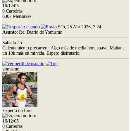
16/12/05
0 Carreiras
6307 Mensaxes
Sáb, 25 Abr 2026, 7:24
Asunto
: Re: Diario de Yomismo
Sábado 25
Calentamiento precarrera. Algo más de media hora suave. Mañana
un 10k más en mi vida. Espero disfrutarlo.
yomismo
Experto no foro
16/12/05
0 Carreiras