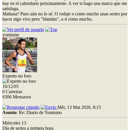
hay en el calendario próximamente. A ver si hago una marca que me
satisfaga.
Mañana? Pues aún no lo sé. O rodaje o como mucho unas series por
hacer algo vivo pero "blandas", a 4 como mucho.
yomismo
Experto no foro
16/12/05
0 Carreiras
6306 Mensaxes
Mér, 13 Mai 2026, 8:15
Asunto
: Re: Diario de Yomismo
Miércoles 13
Día de series a primera hora