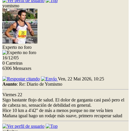
yomismo
Experto no foro
16/12/05
0 Carreiras
6306 Mensaxes
Ven, 22 Mai 2026, 10:25
Asunto
: Re: Diario de Yomismo
Viernes 22
Sigo bastante flojo de salud. El dolor de garganta casi pasó pero el
de cabeza no, sensación de debilidad en general.
Hice 10 km a 4'42'' de más a menos porque no me veía bien
Mañana igual hago un rodaje más suave, primero recuperar salud