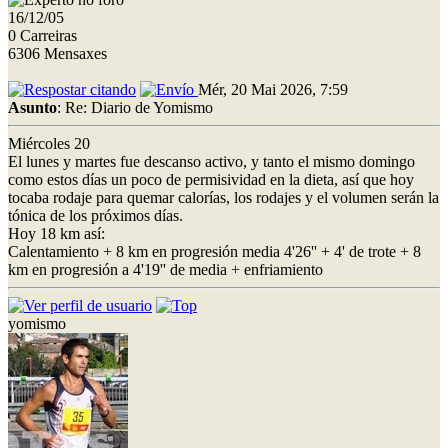
16/12/05
0 Carreiras
6306 Mensaxes
Mér, 20 Mai 2026, 7:59
Asunto
: Re: Diario de Yomismo
Miércoles 20
El lunes y martes fue descanso activo, y tanto el mismo domingo
como estos días un poco de permisividad en la dieta, así que hoy
tocaba rodaje para quemar calorías, los rodajes y el volumen serán la
tónica de los próximos días.
Hoy 18 km así:
Calentamiento + 8 km en progresión media 4'26'' + 4' de trote + 8
km en progresión a 4'19'' de media + enfriamiento
yomismo