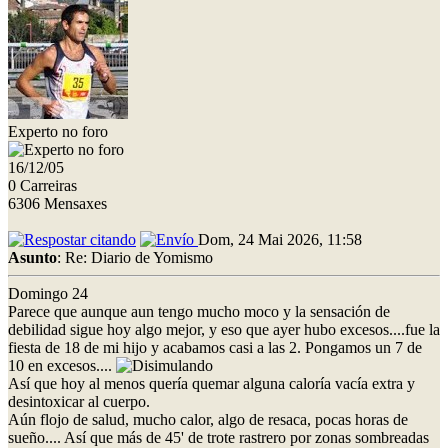
Experto no foro
16/12/05
0 Carreiras
6306 Mensaxes
Dom, 24 Mai 2026, 11:58
Asunto
: Re: Diario de Yomismo
Domingo 24
Parece que aunque aun tengo mucho moco y la sensación de
debilidad sigue hoy algo mejor, y eso que ayer hubo excesos....fue la
fiesta de 18 de mi hijo y acabamos casi a las 2. Pongamos un 7 de
10 en excesos....
Así que hoy al menos quería quemar alguna caloría vacía extra y
desintoxicar al cuerpo.
Aún flojo de salud, mucho calor, algo de resaca, pocas horas de
sueño.... Así que más de 45' de trote rastrero por zonas sombreadas