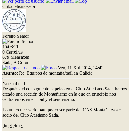
clubatletismosada
Foreiro Senior
15/08/11
0 Carreiras
679 Mensaxes
Sada, A Coruña
Ven, 11 Xul 2014, 14:42
Asunto
: Re: Equipos de montaña/trail en Galicia
Ya es oficial.
Después del consiguiente papeleo en el Club Atletismo Sada hemos
creado una sección de Montañismo en la que en principio nos
centraremos en el Trail y el senderismo.
Lo único necesario para poder ser parte del CAS Montaña es ser
socio del Club Atletismo Sada.
[img]
[/img]