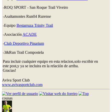
-ROQ SPORT - San Roque Trail Viveiro
-Asaltamontes Run04 Rurense
-Equipo
Bestarruza Trinity Trail
-Asociación
ACADE
-
Club Deportivo Pinarium
-3&Run Trail Compostela
Para incluir cualquier equipo en esta relacion,solo escribir en
este post,y ya se incluira en la relación de arriba.
Gracias!
Aviva Sport Club
www.avivasportclub.com
cousas