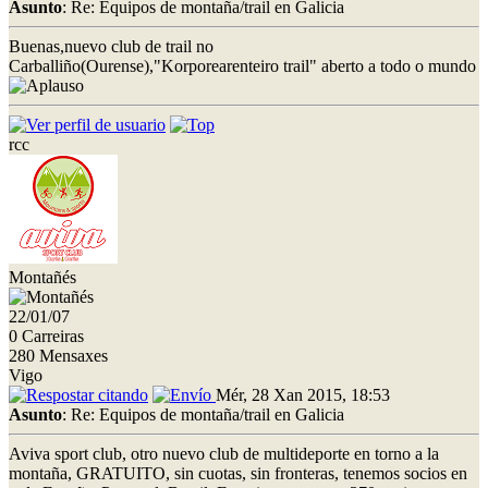
Asunto
: Re: Equipos de montaña/trail en Galicia
Buenas,nuevo club de trail no
Carballiño(Ourense),"Korporearenteiro trail" aberto a todo o mundo
rcc
Montañés
22/01/07
0 Carreiras
280 Mensaxes
Vigo
Mér, 28 Xan 2015, 18:53
Asunto
: Re: Equipos de montaña/trail en Galicia
Aviva sport club, otro nuevo club de multideporte en torno a la
montaña, GRATUITO, sin cuotas, sin fronteras, tenemos socios en