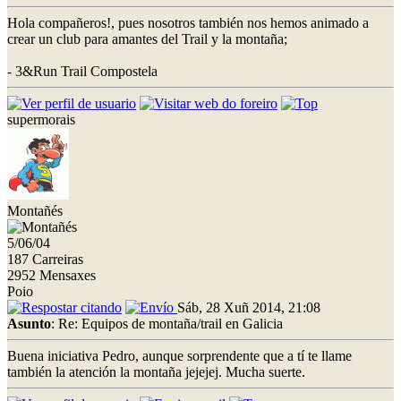
Hola compañeros!, pues nosotros también nos hemos animado a
crear un club para amantes del Trail y la montaña;
- 3&Run Trail Compostela
supermorais
Montañés
5/06/04
187 Carreiras
2952 Mensaxes
Poio
Sáb, 28 Xuñ 2014, 21:08
Asunto
: Re: Equipos de montaña/trail en Galicia
Buena iniciativa Pedro, aunque sorprendente que a tí te llame
también la atención la montaña jejejej. Mucha suerte.