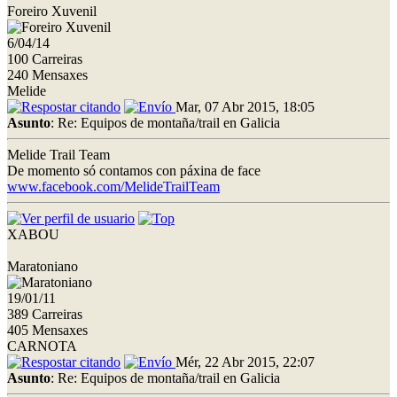
Foreiro Xuvenil
6/04/14
100 Carreiras
240 Mensaxes
Melide
Mar, 07 Abr 2015, 18:05
Asunto
: Re: Equipos de montaña/trail en Galicia
Melide Trail Team
De momento só contamos con páxina de face
www.facebook.com/MelideTrailTeam
XABOU
Maratoniano
19/01/11
389 Carreiras
405 Mensaxes
CARNOTA
Mér, 22 Abr 2015, 22:07
Asunto
: Re: Equipos de montaña/trail en Galicia