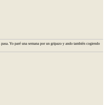
os pasa. Yo paré una semana por un gripazo y ando también cogiendo