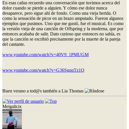
En esas cañas recuerdo una conversación que tuvimos acerca del
dolor cuando se pierde a alguien. Y cómo ese dolor nunca
desaparece, pero sigue ahí de fondo. Como una vieja herida. O
como la sensación de picor en un brazo amputado. Fueron algunos
ejemplos que pusimos. Uno que me gustó, fue el musical. Es como
la versión vieja de una canción de Offspring y la moderna, que por
entonces acababa de salir. Dato curioso que entonces no sabía, es
que la canción se escribió precisamente por la muerte de la pareja
del cantante.
www.youtube.com/watch?v=40V9_1PMUGM
www.youtube.com/watch?v=G36SgqqTz1Q
Buen verano a tod@s también a Lia Thomas
Meigalicix