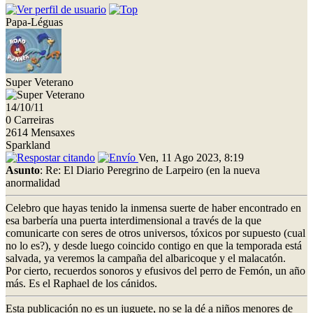
Papa-Léguas
Super Veterano
14/10/11
0 Carreiras
2614 Mensaxes
Sparkland
Ven, 11 Ago 2023, 8:19
Asunto
: Re: El Diario Peregrino de Larpeiro (en la nueva
anormalidad
Celebro que hayas tenido la inmensa suerte de haber encontrado en
esa barbería una puerta interdimensional a través de la que
comunicarte con seres de otros universos, tóxicos por supuesto (cual
no lo es?), y desde luego coincido contigo en que la temporada está
salvada, ya veremos la campaña del albaricoque y el malacatón.
Por cierto, recuerdos sonoros y efusivos del perro de Femón, un año
más. Es el Raphael de los cánidos.
Esta publicación no es un juguete, no se la dé a niños menores de