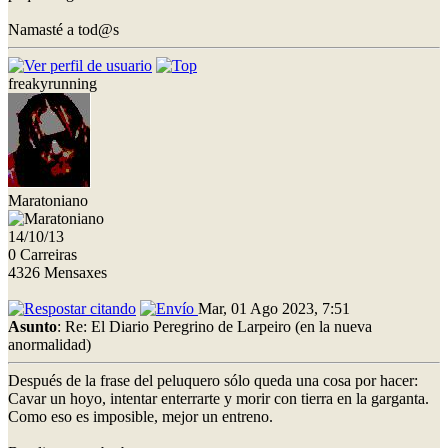
Namasté a tod@s
freakyrunning
Maratoniano
14/10/13
0 Carreiras
4326 Mensaxes
Mar, 01 Ago 2023, 7:51
Asunto
: Re: El Diario Peregrino de Larpeiro (en la nueva
anormalidad)
Después de la frase del peluquero sólo queda una cosa por hacer:
Cavar un hoyo, intentar enterrarte y morir con tierra en la garganta.
Como eso es imposible, mejor un entreno.