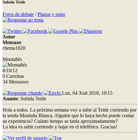
Subida Teide
Foros de debate
/
Planos y rutas
Autor
Mensaxe
chema1020
Montañés
8/10/12
0 Carreiras
34 Mensaxes
Lun, 04 Xuñ 2018, 10:15
Asunto
: Subida Teide
Hola a todos. La próxima semana voy a subir al Teide corriendo por
la senda Montaña Blanca. Alguien que lo haya hecho puede contar
su experiencia? Cuánto tiempo se tarda aproximadamente?
La idea es subir corriendo y bajar en el teleférico. Gracias!