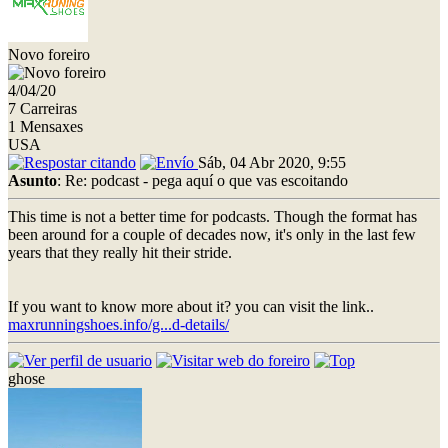
Novo foreiro
4/04/20
7 Carreiras
1 Mensaxes
USA
Sáb, 04 Abr 2020, 9:55
Asunto
: Re: podcast - pega aquí o que vas escoitando
This time is not a better time for podcasts. Though the format has
been around for a couple of decades now, it's only in the last few
years that they really hit their stride.
If you want to know more about it? you can visit the link..
maxrunningshoes.info/g...d-details/
ghose