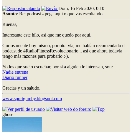
Dom, 16 Feb 2020, 0:10
Asunto
: Re: podcast - pega aquí o que vas escoitando
Buenas,
Interesante este hilo, así que me quedo por aquí.
Curiosamente hoy mismo, por otra vía, me habían recomendado el
podcast de #RadioFitnessRevolucionario... así que ahora todavía
tengo más razones para probarlo ;-).
Yo los que suelo escuchar, por si a alguien le interesan, son:
Nadie entrena
Diario runner
Gracias y un saludo.
www.sportgumby.blogspot.com
ghose