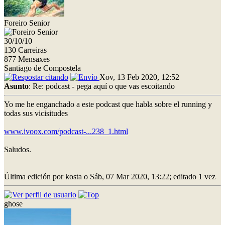
Foreiro Senior
30/10/10
130 Carreiras
877 Mensaxes
Santiago de Compostela
Xov, 13 Feb 2020, 12:52
Asunto
: Re: podcast - pega aquí o que vas escoitando
Yo me he enganchado a este podcast que habla sobre el running y
todas sus vicisitudes
www.ivoox.com/podcast-...238_1.html
Saludos.
Última edición por kosta o Sáb, 07 Mar 2020, 13:22; editado 1 vez
ghose