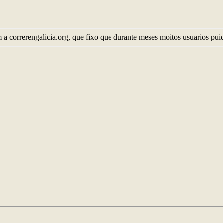
m a correrengalicia.org, que fixo que durante meses moitos usuarios pui