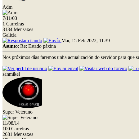
Adm
7/11/03
1 Carreiras
3134 Mensaxes
Galicia
Mar, 15 Feb 2022, 11:39
Asunto
: Re: Estado páxina
Nos próximos días faremos unha actualización do servidor para que s
sanmikel
Super Veterano
11/08/14
100 Carreiras
2681 Mensaxes