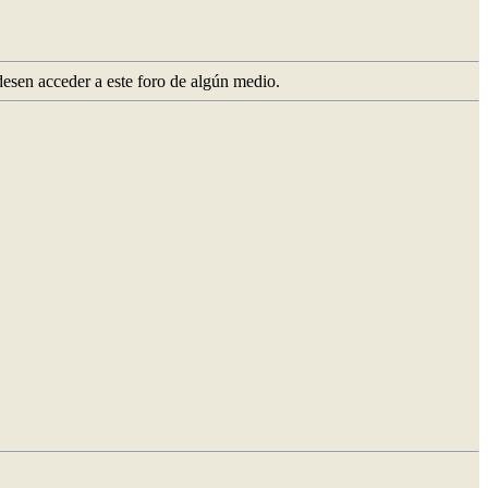
desen acceder a este foro de algún medio.