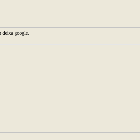
n deixa google.