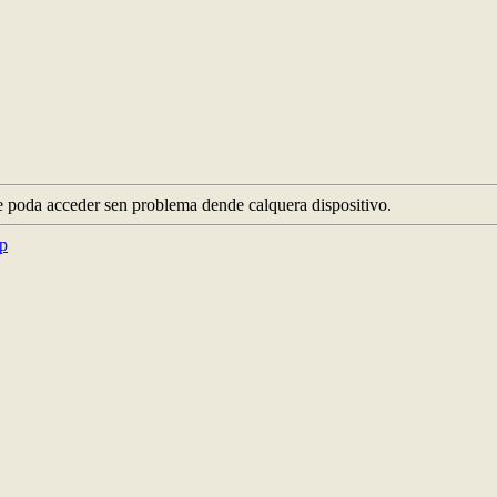
e poda acceder sen problema dende calquera dispositivo.