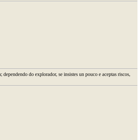
; dependendo do explorador, se insistes un pouco e aceptas riscos,