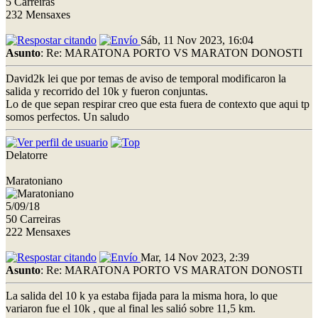
5 Carreiras
232 Mensaxes
Sáb, 11 Nov 2023, 16:04
Asunto
: Re: MARATONA PORTO VS MARATON DONOSTI
David2k lei que por temas de aviso de temporal modificaron la
salida y recorrido del 10k y fueron conjuntas.
Lo de que sepan respirar creo que esta fuera de contexto que aqui tp
somos perfectos. Un saludo
Delatorre
Maratoniano
5/09/18
50 Carreiras
222 Mensaxes
Mar, 14 Nov 2023, 2:39
Asunto
: Re: MARATONA PORTO VS MARATON DONOSTI
La salida del 10 k ya estaba fijada para la misma hora, lo que
variaron fue el 10k , que al final les salió sobre 11,5 km.