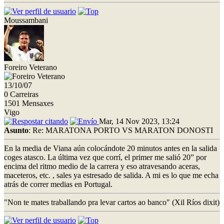
Moussambani
Foreiro Veterano
13/10/07
0 Carreiras
1501 Mensaxes
Vigo
Mar, 14 Nov 2023, 13:24
Asunto
: Re: MARATONA PORTO VS MARATON DONOSTI
En la media de Viana aún colocándote 20 minutos antes en la salida
coges atasco. La última vez que corrí, el primer me salió 20” por
encima del ritmo medio de la carrera y eso atravesando aceras,
maceteros, etc. , sales ya estresado de salida. A mi es lo que me echa
atrás de correr medias en Portugal.
"Non te mates traballando pra levar cartos ao banco" (Xil Ríos dixit)