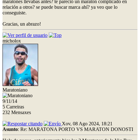
maratones llevabas antes? te pareció un maratón complicado en
relación a otros? se puede buscar marca ahí? ya veo que lo
conseguiste.
Gracias, un abrazo!
micholox
Maratoniano
9/11/14
5 Carreiras
232 Mensaxes
Xov, 08 Ago 2024, 18:21
Asunto
: Re: MARATONA PORTO VS MARATON DONOSTI