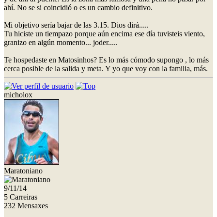
ahí. No se si coincidió o es un cambio definitivo.
Mi objetivo sería bajar de las 3.15. Dios dirá.....
Tu hiciste un tiempazo porque aún encima ese día tuvisteis viento,
granizo en algún momento... joder.....
Te hospedaste en Matosinhos? Es lo más cómodo supongo , lo más
cerca posible de la salida y meta. Y yo que voy con la familia, más.
micholox
Maratoniano
9/11/14
5 Carreiras
232 Mensaxes