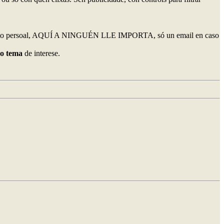
o persoal, AQUÍ A NINGUÉN LLE IMPORTA, só un email en caso
ro tema
de interese.