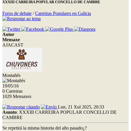
XXXIII CARREIRA POPULAR CONCELLO DE CAMBRE
Foros de debate
/
Carreiras Populares en Galicia
Autor
Mensaxe
AJACAST
Montañés
19/05/16
0 Carreiras
1029 Mensaxes
Lun, 21 Xul 2025, 20:33
Asunto
: XXXIII CARREIRA POPULAR CONCELLO DE
CAMBRE
Se repetirá la misma historia del año pasado¿?