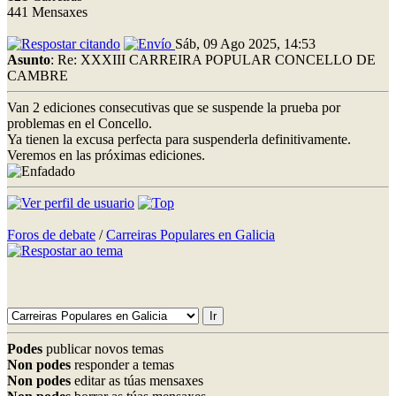
441 Mensaxes
Sáb, 09 Ago 2025, 14:53
Asunto
: Re: XXXIII CARREIRA POPULAR CONCELLO DE
CAMBRE
Van 2 ediciones consecutivas que se suspende la prueba por
problemas en el Concello.
Ya tienen la excusa perfecta para suspenderla definitivamente.
Veremos en las próximas ediciones.
Foros de debate
/
Carreiras Populares en Galicia
Podes
publicar novos temas
Non podes
responder a temas
Non podes
editar as túas mensaxes