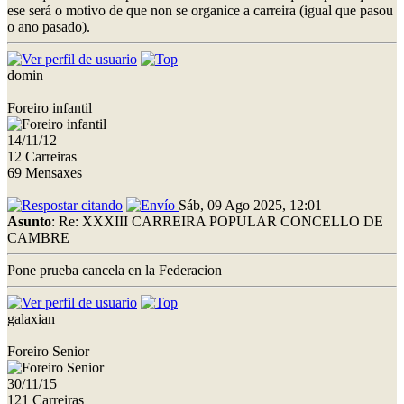
ese será o motivo de que non se organice a carreira (igual que pasou
o ano pasado).
domin
Foreiro infantil
14/11/12
12 Carreiras
69 Mensaxes
Sáb, 09 Ago 2025, 12:01
Asunto
: Re: XXXIII CARREIRA POPULAR CONCELLO DE
CAMBRE
Pone prueba cancela en la Federacion
galaxian
Foreiro Senior
30/11/15
121 Carreiras