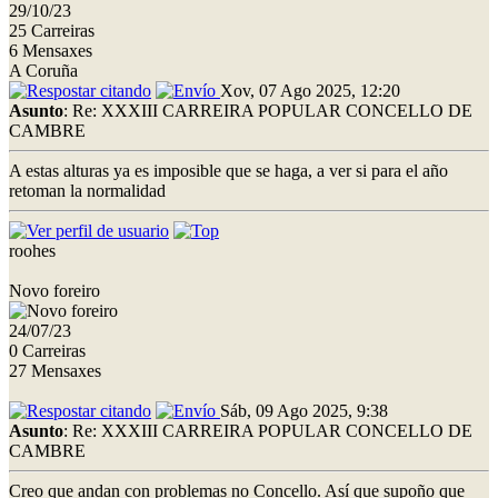
29/10/23
25 Carreiras
6 Mensaxes
A Coruña
Xov, 07 Ago 2025, 12:20
Asunto
: Re: XXXIII CARREIRA POPULAR CONCELLO DE
CAMBRE
A estas alturas ya es imposible que se haga, a ver si para el año
retoman la normalidad
roohes
Novo foreiro
24/07/23
0 Carreiras
27 Mensaxes
Sáb, 09 Ago 2025, 9:38
Asunto
: Re: XXXIII CARREIRA POPULAR CONCELLO DE
CAMBRE
Creo que andan con problemas no Concello. Así que supoño que