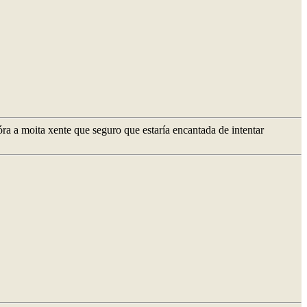
óra a moita xente que seguro que estaría encantada de intentar