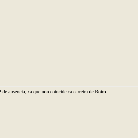
 2 de ausencia, xa que non coincide ca carreira de Boiro.