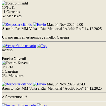
10/10/11
11 Carreiras
52 Mensaxes
Mar, 04 Nov 2025, 9:00
Asunto
: Re: MM Volta a Ria .Memorial "Adolfo Ros" 14.12.2025
Un ano mais alí estaremos , a mellor Carreira
maniso
Foreiro Xuvenil
4/03/14
1 Carreiras
234 Mensaxes
Mar, 04 Nov 2025, 20:43
Asunto
: Re: MM Volta a Ria .Memorial "Adolfo Ros" 14.12.2025
Alí estaremos!!!!