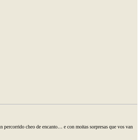
 cun percorrido cheo de encanto… e con moitas sorpresas que vos van