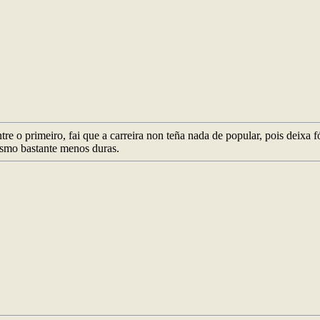
tre o primeiro, fai que a carreira non teña nada de popular, pois deixa f
mesmo bastante menos duras.