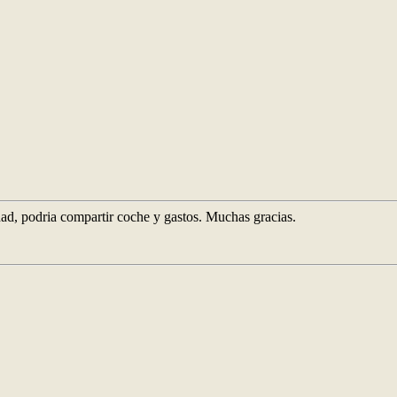
d, podria compartir coche y gastos. Muchas gracias.