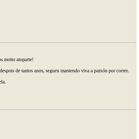
s moito atoparte!
despois de tantos anos, seguen mantendo viva a paixón por correr.
la.