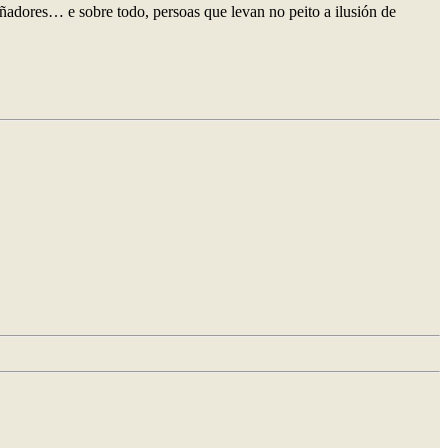
oñadores… e sobre todo, persoas que levan no peito a ilusión de