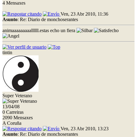
4 Mensaxes
Ven, 23 Abr 2010, 11:36
Asunto
: Re: Diario de monchoserantes
animaaaaaaaaallllll.estas echo un fiera
tintin
Super Veterano
13/04/08
0 Carreiras
2090 Mensaxes
A Coruña
Ven, 23 Abr 2010, 13:23
Asunto
: Re: Diario de monchoserantes