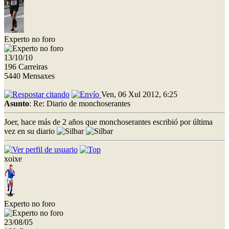
Experto no foro
13/10/10
196 Carreiras
5440 Mensaxes
Ven, 06 Xul 2012, 6:25
Asunto
: Re: Diario de monchoserantes
Joer, hace más de 2 años que monchoserantes escribió por última
vez en su diario
xoixe
Experto no foro
23/08/05