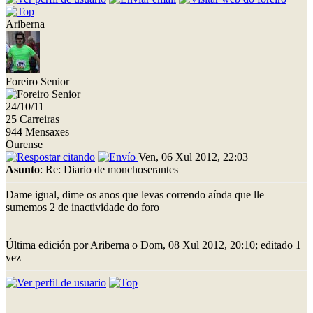
Ariberna
Foreiro Senior
24/10/11
25 Carreiras
944 Mensaxes
Ourense
Ven, 06 Xul 2012, 22:03
Asunto
: Re: Diario de monchoserantes
Dame igual, dime os anos que levas correndo aínda que lle
sumemos 2 de inactividade do foro
Última edición por Ariberna o Dom, 08 Xul 2012, 20:10; editado 1
vez