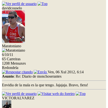
davidcouselo
Maratoniano
6/10/11
65 Carreiras
1208 Mensaxes
Redondela
Ven, 06 Xul 2012, 6:14
Asunto
: Re: Diario de monchoserantes
Envidia de la mala es la que tengo. Jajajaja. Bravo, fiera!
VICTORALVAREZ