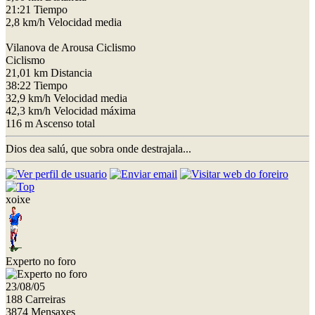
21:21 Tiempo
2,8 km/h Velocidad media
Vilanova de Arousa Ciclismo
Ciclismo
21,01 km Distancia
38:22 Tiempo
32,9 km/h Velocidad media
42,3 km/h Velocidad máxima
116 m Ascenso total
Dios dea salú, que sobra onde destrajala...
xoixe
Experto no foro
23/08/05
188 Carreiras
3874 Mensaxes