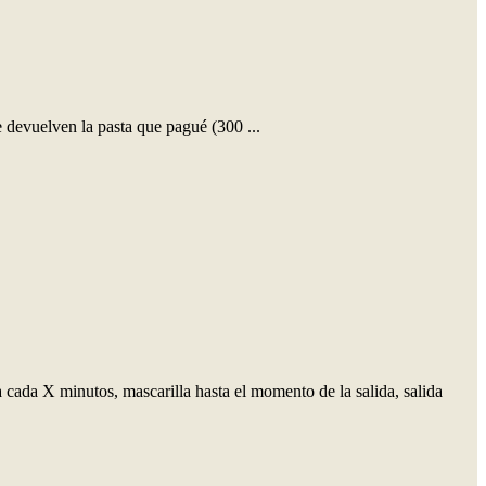
 devuelven la pasta que pagué (300 ...
 cada X minutos, mascarilla hasta el momento de la salida, salida