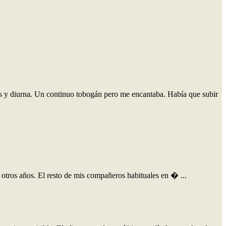
tas y diurna. Un continuo tobogán pero me encantaba. Había que subir
otros años. El resto de mis compañeros habituales en � ...