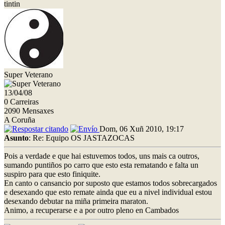
tintin
Super Veterano
13/04/08
0 Carreiras
2090 Mensaxes
A Coruña
Dom, 06 Xuñ 2010, 19:17
Asunto
: Re: Equipo OS JASTAZOCAS
Pois a verdade e que hai estuvemos todos, uns mais ca outros,
sumando puntiños po carro que esto esta rematando e falta un
suspiro para que esto finiquite.
En canto o cansancio por suposto que estamos todos sobrecargados
e desexando que esto remate ainda que eu a nivel individual estou
desexando debutar na miña primeira maraton.
Animo, a recuperarse e a por outro pleno en Cambados