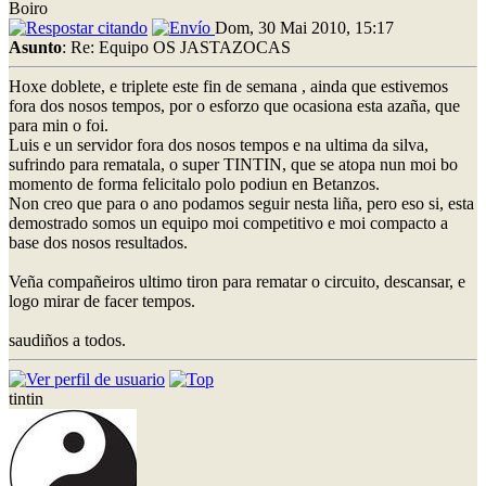
Boiro
Dom, 30 Mai 2010, 15:17
Asunto
: Re: Equipo OS JASTAZOCAS
Hoxe doblete, e triplete este fin de semana , ainda que estivemos
fora dos nosos tempos, por o esforzo que ocasiona esta azaña, que
para min o foi.
Luis e un servidor fora dos nosos tempos e na ultima da silva,
sufrindo para rematala, o super TINTIN, que se atopa nun moi bo
momento de forma felicitalo polo podiun en Betanzos.
Non creo que para o ano podamos seguir nesta liña, pero eso si, esta
demostrado somos un equipo moi competitivo e moi compacto a
base dos nosos resultados.
Veña compañeiros ultimo tiron para rematar o circuito, descansar, e
logo mirar de facer tempos.
saudiños a todos.
tintin