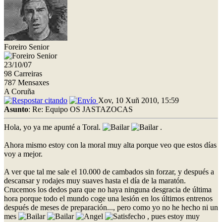
Foreiro Senior
23/10/07
98 Carreiras
787 Mensaxes
A Coruña
Xov, 10 Xuñ 2010, 15:59
Asunto
: Re: Equipo OS JASTAZOCAS
Hola, yo ya me apunté a Toral.
.
Ahora mismo estoy con la moral muy alta porque veo que estos días
voy a mejor.
A ver que tal me sale el 10.000 de cambados sin forzar, y después a
descansar y rodajes muy suaves hasta el día de la maratón.
Crucemos los dedos para que no haya ninguna desgracia de última
hora porque todo el mundo coge una lesión en los últimos entrenos
después de meses de preparación..., pero como yo no he hecho ni un
mes
, pues estoy muy