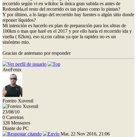
recorrido según vi en wikiloc la única gran subida es antes de
Redondela,el resto del recorrido es tan plano como lo pintan?
Y por último, a lo largo del recorrido hay fuentes o algún sitio donde
reponer líquidos?
Mi intención es hacerlo en plan de preparación para los ultras de
100km o mas que haré en el 2017 y por ello haria el recorrido ida y
vuelta ( 82km), eso si,con calma ya que la rapidez no es un
sinónimo mio.
Gracias de antemano por responder
AveFenix
Foreiro Xuvenil
23/08/10
0 Carreiras
328 Mensaxes
Diante do PC
Mar, 22 Nov 2016, 21:06