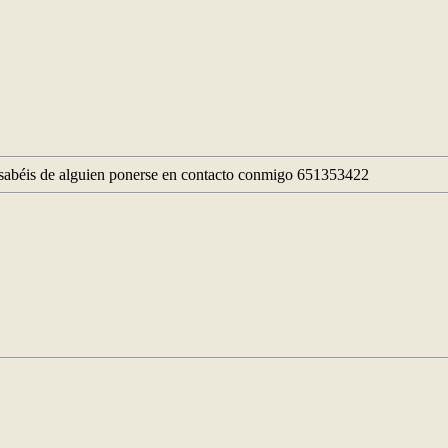
i sabéis de alguien ponerse en contacto conmigo 651353422