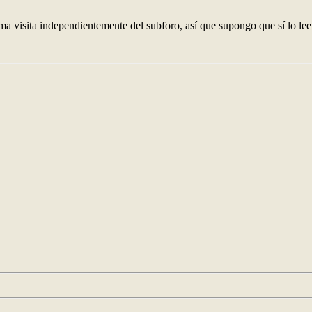
ma visita independientemente del subforo, así que supongo que sí lo lee