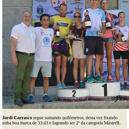
Jordi Carrasco
segue sumando quilómetros, desta vez fixando
unha boa marca de 33:43 e logrando ser 2º da categoría MásterB.