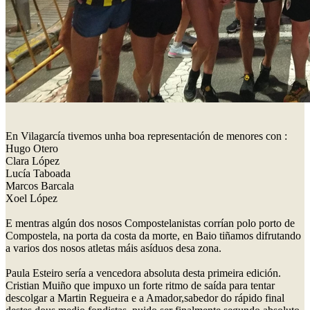
En Vilagarcía tivemos unha boa representación de menores con :
Hugo Otero
Clara López
Lucía Taboada
Marcos Barcala
Xoel López
E mentras algún dos nosos Compostelanistas corrían polo porto de
Compostela, na porta da costa da morte, en Baio tiñamos difrutando
a varios dos nosos atletas máis asíduos desa zona.
Paula Esteiro sería a vencedora absoluta desta primeira edición.
Cristian Muiño que impuxo un forte ritmo de saída para tentar
descolgar a Martin Regueira e a Amador,sabedor do rápido final