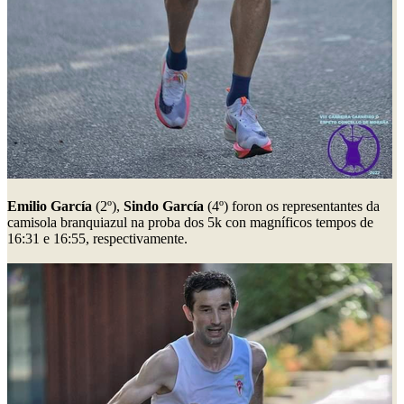
Emilio García
(2º),
Sindo García
(4º) foron os representantes da
camisola branquiazul na proba dos 5k con magníficos tempos de
16:31 e 16:55, respectivamente.