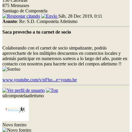
130 Carreiras
875 Mensaxes
Santiago de Compostela
Sáb, 28 Dec 2019, 0:11
Asunto
: Re: S.D. Compostela Atletismo
Saca provecho a tu carnet de socio
Colaborando con el carnet de socio simpatizante, podrás
aprovecharte de los múltiples descuentos en comercios locales y
además participar en numerosos sorteos a lo largo del año, ponte en
contacto con nosotros para hacerte socio del compos atletismo !!
www.youtube.com/v/nFho...e=youtu.be
sdcompostelaatletismo
Novo foreiro