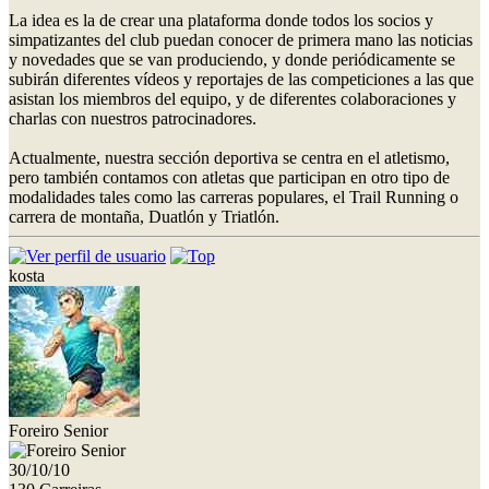
La idea es la de crear una plataforma donde todos los socios y
simpatizantes del club puedan conocer de primera mano las noticias
y novedades que se van produciendo, y donde periódicamente se
subirán diferentes vídeos y reportajes de las competiciones a las que
asistan los miembros del equipo, y de diferentes colaboraciones y
charlas con nuestros patrocinadores.
Actualmente, nuestra sección deportiva se centra en el atletismo,
pero también contamos con atletas que participan en otro tipo de
modalidades tales como las carreras populares, el Trail Running o
carrera de montaña, Duatlón y Triatlón.
kosta
Foreiro Senior
30/10/10