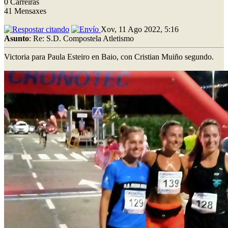
0 Carreiras
41 Mensaxes
Xov, 11 Ago 2022, 5:16
Asunto
: Re: S.D. Compostela Atletismo
Victoria para Paula Esteiro en Baio, con Cristian Muiño segundo.