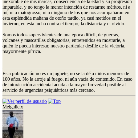
inexorable de mis marcas, consecuencia de la edad y su progresión
imparable, y no tengo la menor intención de restarme méritos, ni a
mí, ni a matogrosso, ni a ninguno de los que nos acompañaron en
esta espléndida mañana de otoño tardío, ya casi metidos en el
invierno, en esta lucha contra el tiempo, la distancia y el olvido.
Somos todos supervivientes de una época difícil, de guerras,
volcanes y mascarillas obligatorias, entretenidos en mostrarle, a
quién le pueda interesar, nuestro particular desfile de la victoria,
mayormente pírrica.
Esta publicación no es un juguete, no se la dé a niños menores de
100 años. No la arroje al fuego, ni aún vacía de contenido. En caso
de intoxicación accidental acuda a la mayor brevedad posible al
servicio de urgencias psiquiátricas más cercano.
Meigalicix