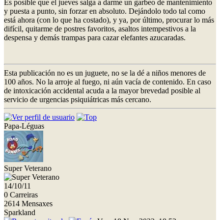
Es posible que el jueves salga a darme un garbeo de mantenimiento
y puesta a punto, sin forzar en absoluto. Dejándolo todo tal como
está ahora (con lo que ha costado), y ya, por último, procurar lo más
difícil, quitarme de postres favoritos, asaltos intempestivos a la
despensa y demás trampas para cazar elefantes azucaradas.
Esta publicación no es un juguete, no se la dé a niños menores de
100 años. No la arroje al fuego, ni aún vacía de contenido. En caso
de intoxicación accidental acuda a la mayor brevedad posible al
servicio de urgencias psiquiátricas más cercano.
Papa-Léguas
Super Veterano
14/10/11
0 Carreiras
2614 Mensaxes
Sparkland