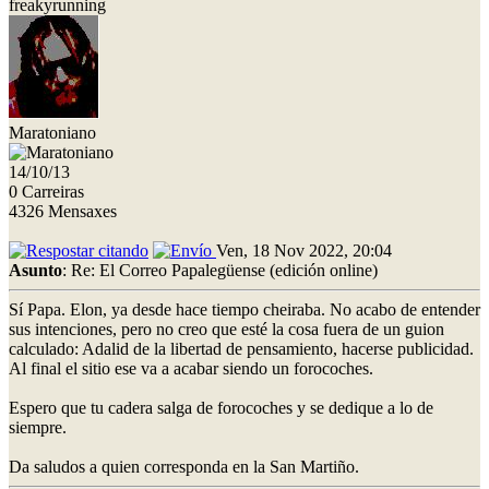
freakyrunning
Maratoniano
14/10/13
0 Carreiras
4326 Mensaxes
Ven, 18 Nov 2022, 20:04
Asunto
: Re: El Correo Papalegüense (edición online)
Sí Papa. Elon, ya desde hace tiempo cheiraba. No acabo de entender
sus intenciones, pero no creo que esté la cosa fuera de un guion
calculado: Adalid de la libertad de pensamiento, hacerse publicidad.
Al final el sitio ese va a acabar siendo un forocoches.
Espero que tu cadera salga de forocoches y se dedique a lo de
siempre.
Da saludos a quien corresponda en la San Martiño.