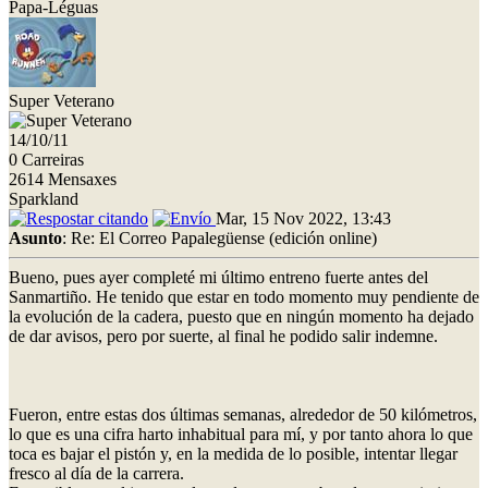
Papa-Léguas
Super Veterano
14/10/11
0 Carreiras
2614 Mensaxes
Sparkland
Mar, 15 Nov 2022, 13:43
Asunto
: Re: El Correo Papalegüense (edición online)
Bueno, pues ayer completé mi último entreno fuerte antes del
Sanmartiño. He tenido que estar en todo momento muy pendiente de
la evolución de la cadera, puesto que en ningún momento ha dejado
de dar avisos, pero por suerte, al final he podido salir indemne.
Fueron, entre estas dos últimas semanas, alrededor de 50 kilómetros,
lo que es una cifra harto inhabitual para mí, y por tanto ahora lo que
toca es bajar el pistón y, en la medida de lo posible, intentar llegar
fresco al día de la carrera.