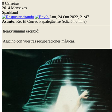
0 Carreiras
2614 Mensaxes
Sparkland
Lun, 24 Out 2022, 21:47
Asunto
: Re: El Correo Papalegüense (edición online)
freakyrunning escribió:
Alucino con vuestras recuperaciones mágicas.