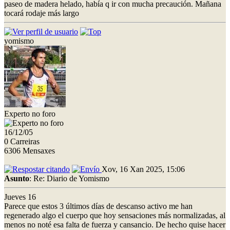
paseo de madera helado, había q ir con mucha precaución. Mañana
tocará rodaje más largo
yomismo
Experto no foro
16/12/05
0 Carreiras
6306 Mensaxes
Xov, 16 Xan 2025, 15:06
Asunto
: Re: Diario de Yomismo
Jueves 16
Parece que estos 3 últimos días de descanso activo me han
regenerado algo el cuerpo que hoy sensaciones más normalizadas, al
menos no noté esa falta de fuerza y cansancio. De hecho quise hacer