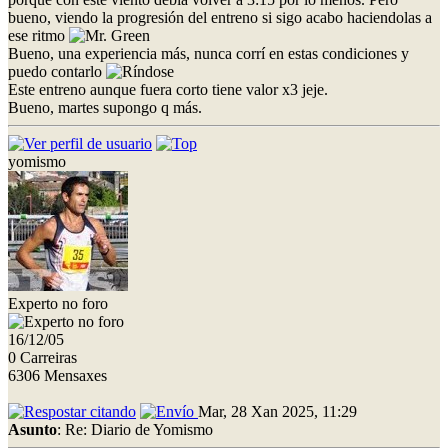
bueno, viendo la progresión del entreno si sigo acabo haciendolas a
ese ritmo
Bueno, una experiencia más, nunca corrí en estas condiciones y
puedo contarlo
Este entreno aunque fuera corto tiene valor x3 jeje.
Bueno, martes supongo q más.
yomismo
Experto no foro
16/12/05
0 Carreiras
6306 Mensaxes
Mar, 28 Xan 2025, 11:29
Asunto
: Re: Diario de Yomismo