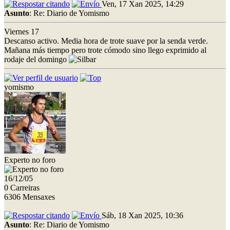
Ven, 17 Xan 2025, 14:29
Asunto
: Re: Diario de Yomismo
Viernes 17
Descanso activo. Media hora de trote suave por la senda verde.
Mañana más tiempo pero trote cómodo sino llego exprimido al
rodaje del domingo
yomismo
Experto no foro
16/12/05
0 Carreiras
6306 Mensaxes
Sáb, 18 Xan 2025, 10:36
Asunto
: Re: Diario de Yomismo