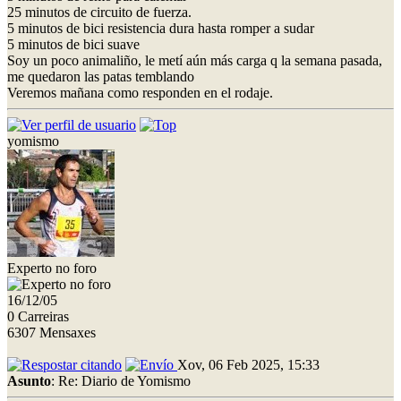
25 minutos de circuito de fuerza.
5 minutos de bici resistencia dura hasta romper a sudar
5 minutos de bici suave
Soy un poco animaliño, le metí aún más carga q la semana pasada,
me quedaron las patas temblando
Veremos mañana como responden en el rodaje.
yomismo
Experto no foro
16/12/05
0 Carreiras
6307 Mensaxes
Xov, 06 Feb 2025, 15:33
Asunto
: Re: Diario de Yomismo