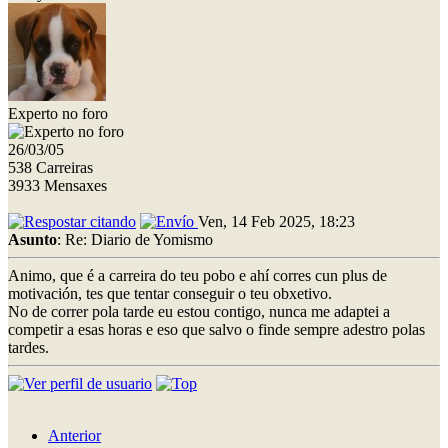
Experto no foro
26/03/05
538 Carreiras
3933 Mensaxes
Ven, 14 Feb 2025, 18:23
Asunto
: Re: Diario de Yomismo
Animo, que é a carreira do teu pobo e ahí corres cun plus de
motivación, tes que tentar conseguir o teu obxetivo.
No de correr pola tarde eu estou contigo, nunca me adaptei a
competir a esas horas e eso que salvo o finde sempre adestro polas
tardes.
Anterior