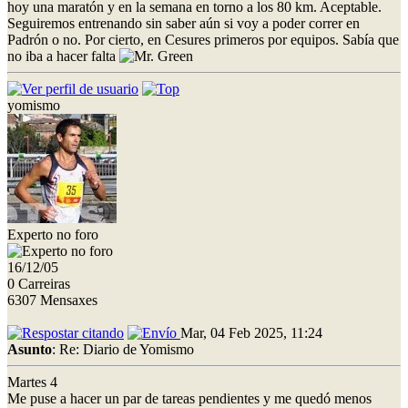
hoy una maratón y en la semana en torno a los 80 km. Aceptable.
Seguiremos entrenando sin saber aún si voy a poder correr en
Padrón o no. Por cierto, en Cesures primeros por equipos. Sabía que
no iba a hacer falta
yomismo
Experto no foro
16/12/05
0 Carreiras
6307 Mensaxes
Mar, 04 Feb 2025, 11:24
Asunto
: Re: Diario de Yomismo
Martes 4
Me puse a hacer un par de tareas pendientes y me quedó menos