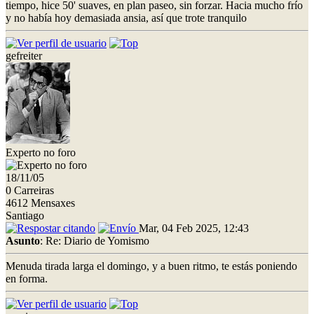
tiempo, hice 50' suaves, en plan paseo, sin forzar. Hacia mucho frío
y no había hoy demasiada ansia, así que trote tranquilo
gefreiter
Experto no foro
18/11/05
0 Carreiras
4612 Mensaxes
Santiago
Mar, 04 Feb 2025, 12:43
Asunto
: Re: Diario de Yomismo
Menuda tirada larga el domingo, y a buen ritmo, te estás poniendo
en forma.