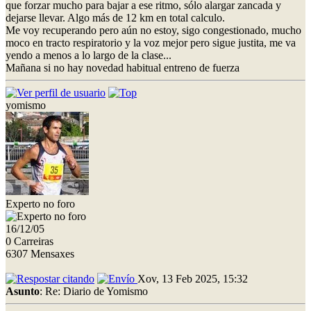
que forzar mucho para bajar a ese ritmo, sólo alargar zancada y
dejarse llevar. Algo más de 12 km en total calculo.
Me voy recuperando pero aún no estoy, sigo congestionado, mucho
moco en tracto respiratorio y la voz mejor pero sigue justita, me va
yendo a menos a lo largo de la clase...
Mañana si no hay novedad habitual entreno de fuerza
yomismo
Experto no foro
16/12/05
0 Carreiras
6307 Mensaxes
Xov, 13 Feb 2025, 15:32
Asunto
: Re: Diario de Yomismo