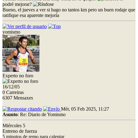
podré mejorar?
Bueno, el jueves a ver si hago no tantos km pero un buen rodaje que
ratifique esa aparente mejoría
yomismo
Experto no foro
16/12/05
0 Carreiras
6307 Mensaxes
Mér, 05 Feb 2025, 11:27
Asunto
: Re: Diario de Yomismo
Miércoles 5
Entreno de fuerza
5 minutos de remo para calentar