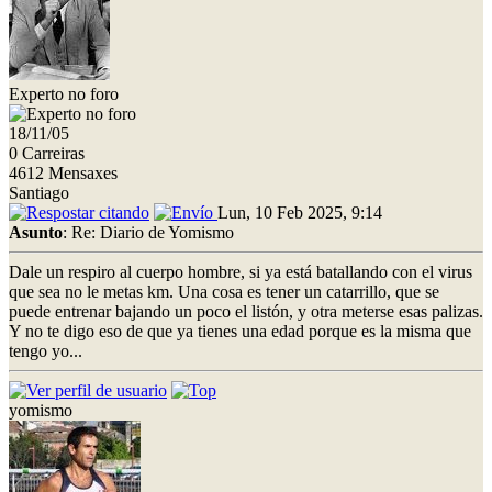
Experto no foro
18/11/05
0 Carreiras
4612 Mensaxes
Santiago
Lun, 10 Feb 2025, 9:14
Asunto
: Re: Diario de Yomismo
Dale un respiro al cuerpo hombre, si ya está batallando con el virus
que sea no le metas km. Una cosa es tener un catarrillo, que se
puede entrenar bajando un poco el listón, y otra meterse esas palizas.
Y no te digo eso de que ya tienes una edad porque es la misma que
tengo yo...
yomismo