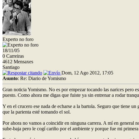
Experto no foro
18/11/05
0 Carreiras
4612 Mensaxes
Santiago
Dom, 12 Ago 2012, 17:05
Asunto
: Re: Diario de Yomismo
Gran noticia Yomismo. No es por empezar tocando las narices pero es
puesto. Como ahora me digas que fuiste ya sin entrenar a rodar tranqui
Y en el crucero ese nada de echarse a la bartola. Seguro que tiene un
que la parienta esté tomando el sol.
Por ahora no vamos a coincidir en ninguna carrera. A mí en general 
sube-baja pero le cogí cariño por el ambiente y porque fue mi primera