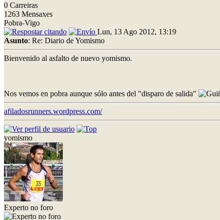
0 Carreiras
1263 Mensaxes
Pobra-Vigo
Lun, 13 Ago 2012, 13:19
Asunto
: Re: Diario de Yomismo
Bienvenido al asfalto de nuevo yomismo.
Nos vemos en pobra aunque sólo antes del "disparo de salida"
afiladosrunners.wordpress.com/
yomismo
Experto no foro