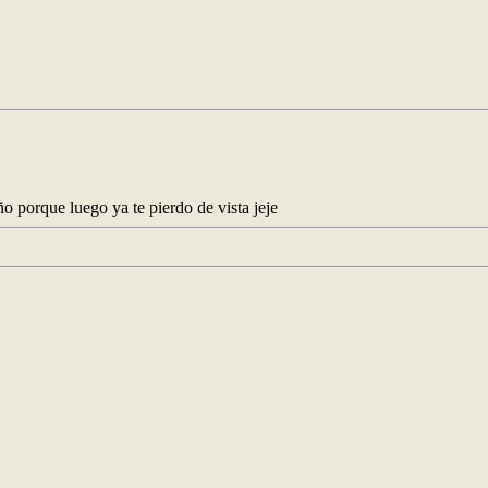
porque luego ya te pierdo de vista jeje