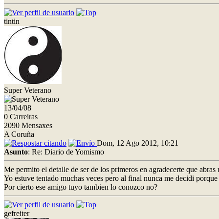
tintin
Super Veterano
13/04/08
0 Carreiras
2090 Mensaxes
A Coruña
Dom, 12 Ago 2012, 10:21
Asunto
: Re: Diario de Yomismo
Me permito el detalle de ser de los primeros en agradecerte que abras 
Yo estuve tentado muchas veces pero al final nunca me decidi porque 
Por cierto ese amigo tuyo tambien lo conozco no?
gefreiter