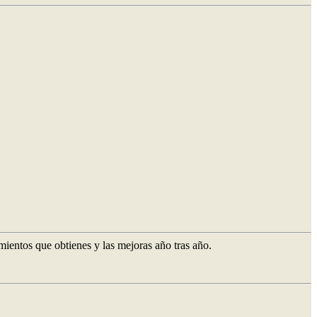
mientos que obtienes y las mejoras año tras año.