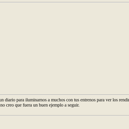
un diario para iluminarnos a muchos con tus entrenos para ver los rendi
no creo que fuera un buen ejemplo a seguir.