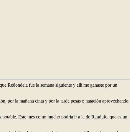
que Redondela fue la semana siguiente y allí me ganaste por un
sión, por la mañana cinta y por la tarde pesas o natación aprovechando
s potable. Este mes como mucho podría ir a la de Randufe, que es un