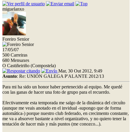
miguelanxo
Foreiro Senior
17/05/07
500 Carreiras
680 Mensaxes
O Castiñeiriño (Compostela)
Mar, 30 Out 2012, 9:49
Asunto
: Re: UNIÓN GALEGA P'ALANTE 2012/13
Para mi ha sido un honor haber pertenecido al equipo. Me quedé
con las ganas de hacer una foto de grupo para el recuerdo.
Efectivamente esta temporada me salgo de la dinámica del circuíto
(aunque me veais anotado en el invidual -supongo que de forma
automática-) porque nuestro club federado, en crecimento constante,
me va a absorver bastante a nivel organizativo, y no quiero tener la
tentación de hacer más y más puntos (me conozco...).