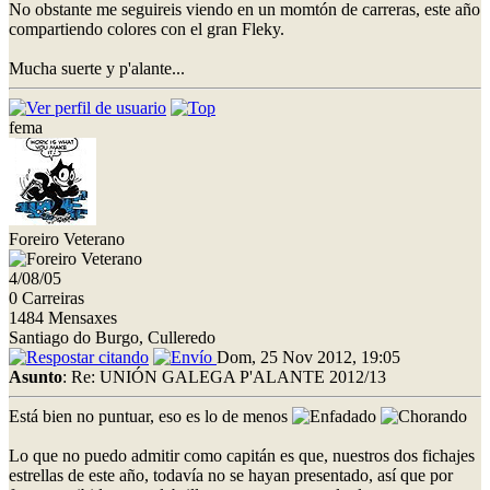
No obstante me seguireis viendo en un momtón de carreras, este año
compartiendo colores con el gran Fleky.
Mucha suerte y p'alante...
fema
Foreiro Veterano
4/08/05
0 Carreiras
1484 Mensaxes
Santiago do Burgo, Culleredo
Dom, 25 Nov 2012, 19:05
Asunto
: Re: UNIÓN GALEGA P'ALANTE 2012/13
Está bien no puntuar, eso es lo de menos
Lo que no puedo admitir como capitán es que, nuestros dos fichajes
estrellas de este año, todavía no se hayan presentado, así que por