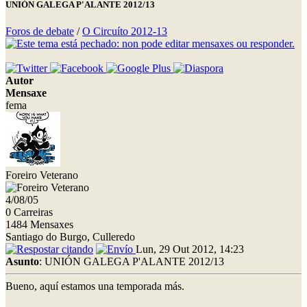
UNIÓN GALEGA P'ALANTE 2012/13
Foros de debate
/
O Circuíto 2012-13
Autor
Mensaxe
fema
Foreiro Veterano
4/08/05
0 Carreiras
1484 Mensaxes
Santiago do Burgo, Culleredo
Lun, 29 Out 2012, 14:23
Asunto
: UNIÓN GALEGA P'ALANTE 2012/13
Bueno, aquí estamos una temporada más.