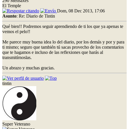
290 Mensaxes
El Temple
Dom, 08 Dec 2013, 17:06
Asunto
: Re: Diario de Tintin
Qué bien!! Podremos seguir aprendiendo de ti los que ya apenas te
vemos el pelo!!
Me parece muy buena idea lo del diario, por los demás y por y para
ti mismo; seguro que también tú sacas provecho de los comentarios
que te hagamos e incluso de las reflexiones que harás al
transmitírnoslas.
Un abrazo y muchas gracias.
tintin
Super Veterano