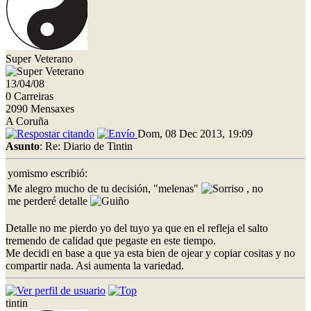
Super Veterano
13/04/08
0 Carreiras
2090 Mensaxes
A Coruña
Dom, 08 Dec 2013, 19:09
Asunto
: Re: Diario de Tintin
yomismo escribió:
Me alegro mucho de tu decisión, "melenas"
, no
me perderé detalle
Detalle no me pierdo yo del tuyo ya que en el refleja el salto
tremendo de calidad que pegaste en este tiempo.
Me decidi en base a que ya esta bien de ojear y copiar cositas y no
compartir nada. Asi aumenta la variedad.
tintin