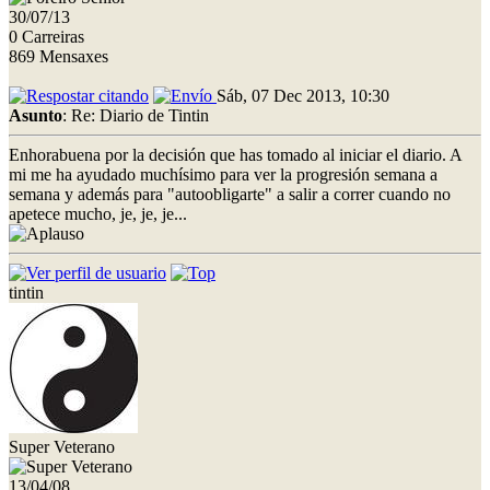
30/07/13
0 Carreiras
869 Mensaxes
Sáb, 07 Dec 2013, 10:30
Asunto
: Re: Diario de Tintin
Enhorabuena por la decisión que has tomado al iniciar el diario. A
mi me ha ayudado muchísimo para ver la progresión semana a
semana y además para "autoobligarte" a salir a correr cuando no
apetece mucho, je, je, je...
tintin
Super Veterano
13/04/08