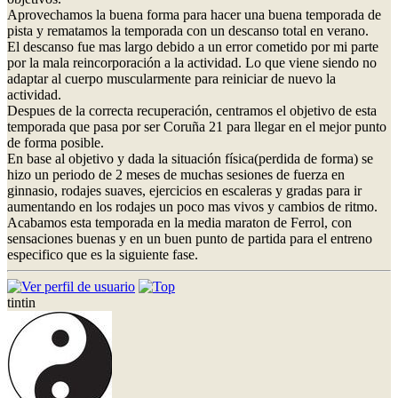
Aprovechamos la buena forma para hacer una buena temporada de
pista y rematamos la temporada con un descanso total en verano.
El descanso fue mas largo debido a un error cometido por mi parte
por la mala reincorporación a la actividad. Lo que viene siendo no
adaptar al cuerpo muscularmente para reiniciar de nuevo la
actividad.
Despues de la correcta recuperación, centramos el objetivo de esta
temporada que pasa por ser Coruña 21 para llegar en el mejor punto
de forma posible.
En base al objetivo y dada la situación física(perdida de forma) se
hizo un periodo de 2 meses de muchas sesiones de fuerza en
ginnasio, rodajes suaves, ejercicios en escaleras y gradas para ir
aumentando en los rodajes un poco mas vivos y cambios de ritmo.
Acabamos esta temporada en la media maraton de Ferrol, con
sensaciones buenas y en un buen punto de partida para el entreno
especifico que es la siguiente fase.
tintin