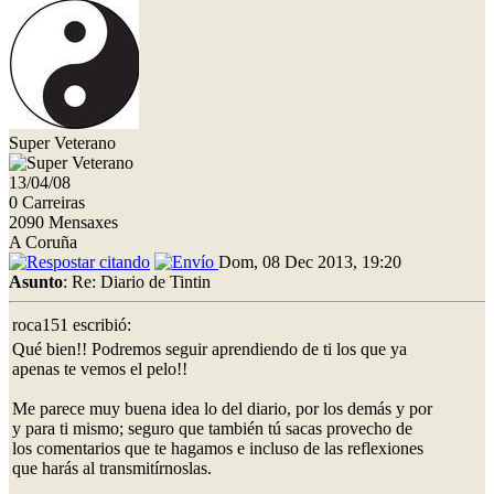
Super Veterano
13/04/08
0 Carreiras
2090 Mensaxes
A Coruña
Dom, 08 Dec 2013, 19:20
Asunto
: Re: Diario de Tintin
roca151 escribió:
Qué bien!! Podremos seguir aprendiendo de ti los que ya
apenas te vemos el pelo!!
Me parece muy buena idea lo del diario, por los demás y por
y para ti mismo; seguro que también tú sacas provecho de
los comentarios que te hagamos e incluso de las reflexiones
que harás al transmitírnoslas.