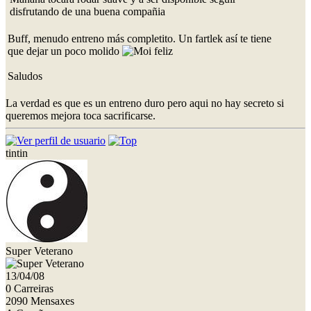
disfrutando de una buena compañia
Buff, menudo entreno más completito. Un fartlek así te tiene
que dejar un poco molido
Saludos
La verdad es que es un entreno duro pero aqui no hay secreto si
queremos mejora toca sacrificarse.
tintin
Super Veterano
13/04/08
0 Carreiras
2090 Mensaxes