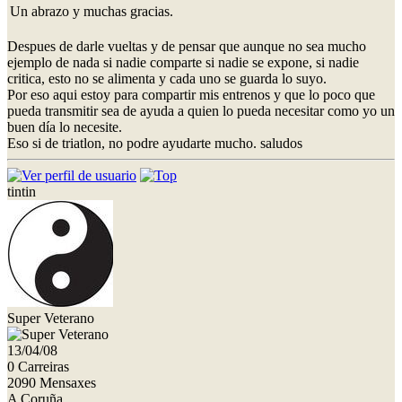
Un abrazo y muchas gracias.
Despues de darle vueltas y de pensar que aunque no sea mucho
ejemplo de nada si nadie comparte si nadie se expone, si nadie
critica, esto no se alimenta y cada uno se guarda lo suyo.
Por eso aqui estoy para compartir mis entrenos y que lo poco que
pueda transmitir sea de ayuda a quien lo pueda necesitar como yo un
buen día lo necesite.
Eso si de triatlon, no podre ayudarte mucho. saludos
tintin
Super Veterano
13/04/08
0 Carreiras
2090 Mensaxes
A Coruña