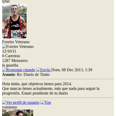
lybri
Foreiro Veterano
12/10/11
0 Carreiras
1287 Mensaxes
la guardia
Dom, 08 Dec 2013, 1:39
Asunto
: Re: Diario de Tintin
Hola tintin, que objetivos tienes para 2014.
Que marcas tienes actualmente, más que nada para seguir la
progresión. Estare pendiente de tu diario
yomismo