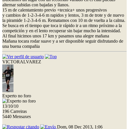
alternar subidas con bajadas y llanos.
15 m de calentamiento previo +tecnica+ unos progresivos
y cambios de 1-2-3-4-6 m rapidos y lentos, 3 m de trote y de nuevo
la piramide 1-2-3-4-6 m. Rematamos con 10 m de vuelta a la calma.
Se busca en el tiempo que toca ir rápido ir a un ritmo próximo a la
competición y en el lento recuperar sin bajar mucho la intensidad.
Al final hicimos unos 17 km y pasamos una alegre mañana
Mañana tocara rodar suave y a ser disponible seguir disfrutando de
una buena compañia
VICTORALVAREZ
Experto no foro
13/10/10
196 Carreiras
5440 Mensaxes
Dom, 08 Dec 2013, 1:06