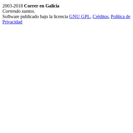
2003-2018
Correr en Galicia
Correndo xuntos.
Software publicado bajo la licencia
GNU GPL
,
Créditos
,
Política de
Privacidad