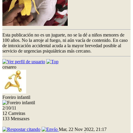
Esta publicación no es un juguete, no se la dé a niños menores de
100 años. No la arroje al fuego, ni aún vacía de contenido. En caso
de intoxicación accidental acuda a la mayor brevedad posible al
servicio de urgencias psiquiátricas más cercano.
cesareo
Foreiro infantil
2/10/11
12 Carreiras
133 Mensaxes
Mar, 22 Nov 2022, 21:17