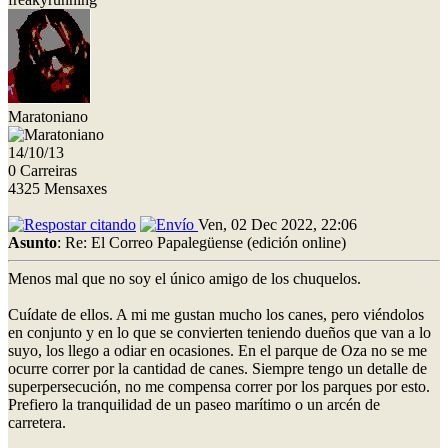
Maratoniano
14/10/13
0 Carreiras
4325 Mensaxes
Ven, 02 Dec 2022, 22:06
Asunto
: Re: El Correo Papalegüense (edición online)
Menos mal que no soy el único amigo de los chuquelos.
Cuídate de ellos. A mi me gustan mucho los canes, pero viéndolos
en conjunto y en lo que se convierten teniendo dueños que van a lo
suyo, los llego a odiar en ocasiones. En el parque de Oza no se me
ocurre correr por la cantidad de canes. Siempre tengo un detalle de
superpersecución, no me compensa correr por los parques por esto.
Prefiero la tranquilidad de un paseo marítimo o un arcén de
carretera.