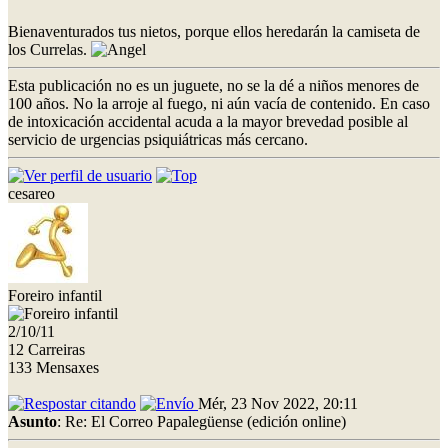
Bienaventurados tus nietos, porque ellos heredarán la camiseta de
los Currelas.
Esta publicación no es un juguete, no se la dé a niños menores de
100 años. No la arroje al fuego, ni aún vacía de contenido. En caso
de intoxicación accidental acuda a la mayor brevedad posible al
servicio de urgencias psiquiátricas más cercano.
cesareo
Foreiro infantil
2/10/11
12 Carreiras
133 Mensaxes
Mér, 23 Nov 2022, 20:11
Asunto
: Re: El Correo Papalegüense (edición online)