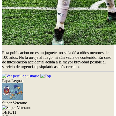
Esta publicación no es un juguete, no se la dé a niños menores de
100 años. No la arroje al fuego, ni aún vacía de contenido. En caso
de intoxicación accidental acuda a la mayor brevedad posible al
servicio de urgencias psiquiátricas más cercano.
Papa-Léguas
Super Veterano
14/10/11