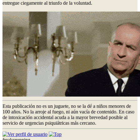
entregue ciegamente al triunfo de la voluntad.
Esta publicación no es un juguete, no se la dé a niños menores de
100 años. No la arroje al fuego, ni aún vacía de contenido. En caso
de intoxicación accidental acuda a la mayor brevedad posible al
servicio de urgencias psiquiátricas más cercano.
freakyrunning