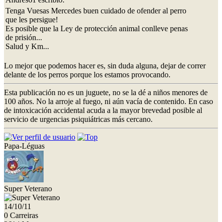
Tenga Vuesas Mercedes buen cuidado de ofender al perro
que les persigue!
Es posible que la Ley de protección animal conlleve penas
de prisión...
Salud y Km...
Lo mejor que podemos hacer es, sin duda alguna, dejar de correr
delante de los perros porque los estamos provocando.
Esta publicación no es un juguete, no se la dé a niños menores de
100 años. No la arroje al fuego, ni aún vacía de contenido. En caso
de intoxicación accidental acuda a la mayor brevedad posible al
servicio de urgencias psiquiátricas más cercano.
Papa-Léguas
Super Veterano
14/10/11
0 Carreiras