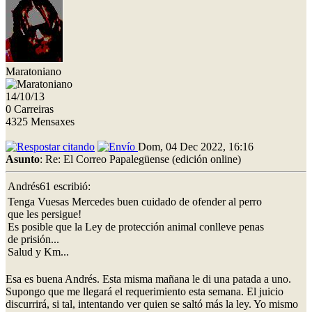
Maratoniano
14/10/13
0 Carreiras
4325 Mensaxes
Dom, 04 Dec 2022, 16:16
Asunto
: Re: El Correo Papalegüense (edición online)
Andrés61 escribió:
Tenga Vuesas Mercedes buen cuidado de ofender al perro
que les persigue!
Es posible que la Ley de protección animal conlleve penas
de prisión...
Salud y Km...
Esa es buena Andrés. Esta misma mañana le di una patada a uno.
Supongo que me llegará el requerimiento esta semana. El juicio
discurrirá, si tal, intentando ver quien se saltó más la ley. Yo mismo